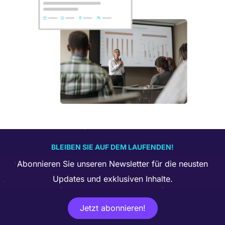
BLEIBEN SIE AUF DEM LAUFENDEN!
Abonnieren Sie unseren Newsletter für die neusten
Updates und exklusiven Inhalte.
Jetzt abonnieren!