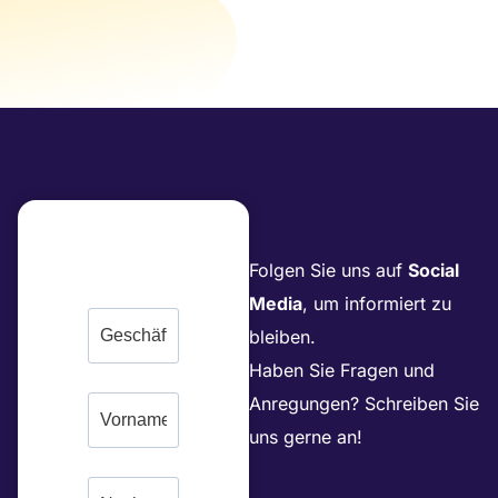
Folgen Sie uns auf
Social
Media
, um informiert zu
bleiben.
Haben Sie Fragen und
Anregungen? Schreiben Sie
uns gerne an!