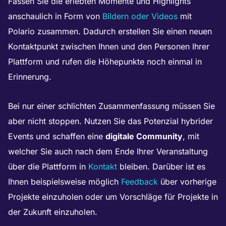
Fassen Sie die erlebten Momente und Highlights
anschaulich in Form von
Bildern oder Videos
mit
Polario zusammen. Dadurch erstellen Sie einen neuen
Kontaktpunkt zwischen Ihnen und den Personen Ihrer
Plattform und rufen die Höhepunkte noch einmal in
Erinnerung.
Bei nur einer schlichten Zusammenfassung müssen Sie
aber nicht stoppen. Nutzen Sie das Potenzial hybrider
Events und schaffen eine
digitale Community
, mit
welcher Sie auch nach dem Ende Ihrer Veranstaltung
über die Plattform in
Kontakt
bleiben. Darüber ist es
Ihnen beispielsweise möglich
Feedback
über vorherige
Projekte einzuholen oder um Vorschläge für Projekte in
der Zukunft einzuholen.