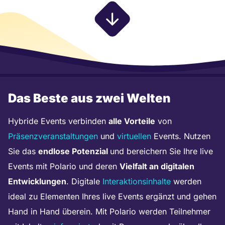
Das Beste aus zwei Welten
Hybride Events verbinden
alle Vorteile
von
Präsenzveranstaltungen
und
virtuellen
Events. Nutzen
Sie das
endlose Potenzial
und bereichern Sie Ihre live
Events mit Polario und deren
Vielfalt an digitalen
Entwicklungen
. Digitale
Interaktionsinhalte
werden
ideal zu Elementen Ihres live Events ergänzt und gehen
Hand in Hand überein. Mit Polario werden Teilnehmer