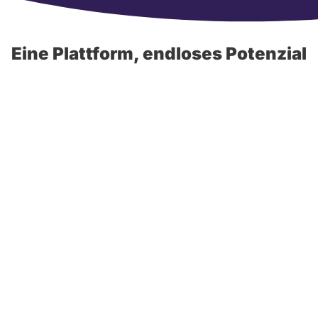
Eine Plattform, endloses Potenzial