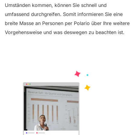
Umständen kommen, können Sie schnell und
umfassend durchgreifen. Somit informieren Sie eine
breite Masse an Personen per Polario über Ihre weitere
Vorgehensweise und was deswegen zu beachten ist.