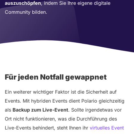
auszuschöpfen
, indem Sie Ihre eigene digitale
Community bilden.
Für jeden Notfall gewappnet
Ein weiterer wichtiger Faktor ist die Sicherheit auf
Events. Mit hybriden Events dient Polario gleichzeitig
als
Backup zum Live-Event
. Sollte irgendetwas vor
Ort nicht funktionieren, was die Durchführung des
Live-Events behindert, steht Ihnen ihr
virtuelles Event