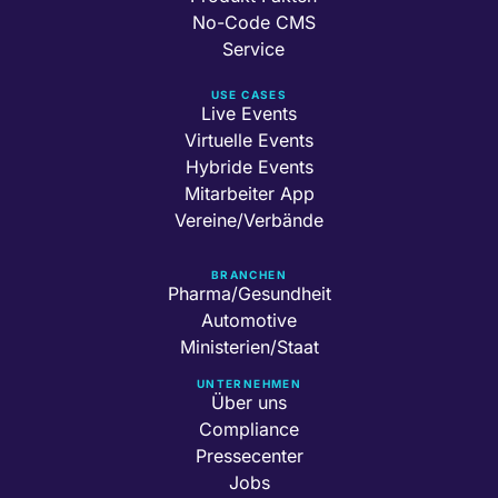
No-Code CMS
Service
USE CASES
Live Events
Virtuelle Events
Hybride Events
Mitarbeiter App
Vereine/Verbände
BRANCHEN
Pharma/Gesundheit
Automotive
Ministerien/Staat
UNTERNEHMEN
Über uns
Compliance
Pressecenter
Jobs