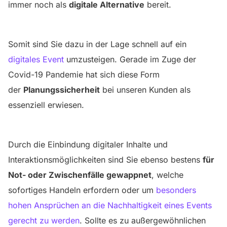
immer noch als
digitale Alternative
bereit.
Somit sind Sie dazu in der Lage schnell auf ein
digitales Event
umzusteigen. Gerade im Zuge der
Covid-19 Pandemie hat sich diese Form
der
Planungssicherheit
bei unseren Kunden als
essenziell erwiesen.
Durch die Einbindung digitaler Inhalte und
Interaktionsmöglichkeiten sind Sie ebenso bestens
für
Not- oder Zwischenfälle gewappnet
, welche
sofortiges Handeln erfordern
oder um
besonders
hohen Ansprüchen an
die Nachhaltigkeit eines Events
gerecht zu werden
. Sollte es zu außergewöhnlichen