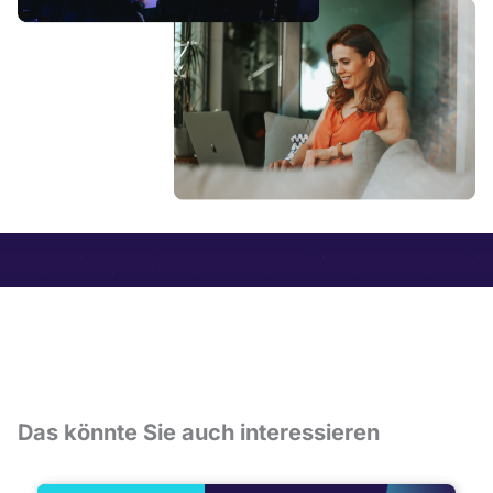
Das könnte Sie auch interessieren