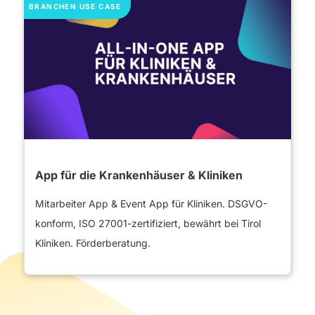
BRANCHEN USE CASE
App für die Krankenhäuser & Kliniken
Mitarbeiter App & Event App für Kliniken. DSGVO-
konform, ISO 27001-zertifiziert, bewährt bei Tirol
Kliniken. Förderberatung.