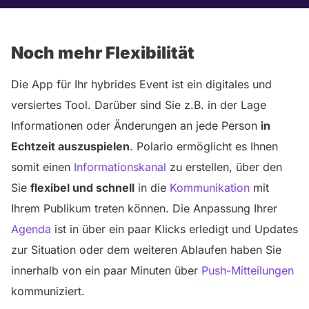
Noch mehr Flexibilität
Die App für Ihr hybrides Event ist ein digitales und
versiertes Tool. Darüber sind Sie z.B. in der Lage
Informationen oder Änderungen an jede Person
in
Echtzeit auszuspielen
. Polario ermöglicht es Ihnen
somit einen
Informationskanal
zu erstellen, über den
Sie
flexibel und schnell
in die
Kommunikation
mit
Ihrem Publikum treten können. Die Anpassung Ihrer
Agenda
ist in über ein paar Klicks erledigt und Updates
zur Situation oder dem weiteren Ablaufen haben Sie
innerhalb von ein paar Minuten über
Push-Mitteilungen
kommuniziert.