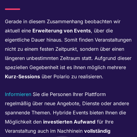
Gerade in diesem Zusammenhang beobachten wir
aktuell eine
Erweiterung von Events
, über die
eigentliche Dauer hinaus. Somit finden Veranstaltungen
nicht zu einem festen Zeitpunkt, sondern über einen
längeren unbestimmten Zeitraum statt. Aufgrund dieser
speziellen Gegebenheit ist es ihnen möglich mehrere
Kurz-Sessions
über Polario zu realisieren.
Informieren
Sie die Personen Ihrer Plattform
regelmäßig über neue Angebote, Dienste oder andere
spannende Themen. Hybride Events bieten Ihnen die
Möglichkeit den
investierten Aufwand
für Ihre
Veranstaltung auch im Nachhinein
vollständig