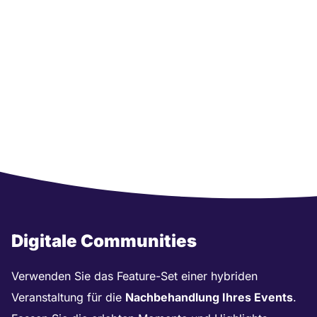
Digitale Communities
Verwenden Sie das Feature-Set einer hybriden
Veranstaltung für die
Nachbehandlung Ihres Events
.