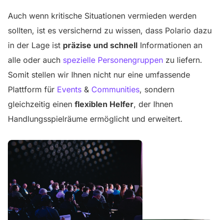
Auch wenn kritische Situationen vermieden werden
sollten, ist es versichernd zu wissen, dass Polario dazu
in der Lage ist
präzise und schnell
Informationen an
alle oder auch
spezielle Personengruppen
zu liefern.
Somit stellen wir Ihnen nicht nur eine umfassende
Plattform für
Events
&
Communities
, sondern
gleichzeitig einen
flexiblen Helfer
, der Ihnen
Handlungsspielräume ermöglicht und erweitert.