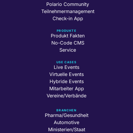
Polario Community
Teilnehmermanagement
Check-in App
PRODUKTE
Produkt Fakten
No-Code CMS
Service
USE CASES
Live Events
Virtuelle Events
Hybride Events
Mitarbeiter App
Vereine/Verbände
BRANCHEN
Pharma/Gesundheit
Automotive
Ministerien/Staat