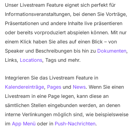
Unser Livestream Feature eignet sich perfekt für
Informationsveranstaltungen, bei denen Sie Vorträge,
Präsentationen und andere Inhalte live präsentieren
oder bereits vorproduziert abspielen können. Mit nur
einem Klick haben Sie alles auf einen Blick – von
Speaker und Beschreibungen bis hin zu
Dokumenten
,
Links,
Locations
, Tags und mehr.
Integrieren Sie das Livestream Feature in
Kalendereinträge
,
Pages
und
News
. Wenn Sie einen
Livestream in eine Page legen, kann diese an
sämtlichen Stellen eingebunden werden, an denen
interne Verlinkungen möglich sind, wie beispielsweise
im
App Menü
oder in
Push-Nachrichten
.