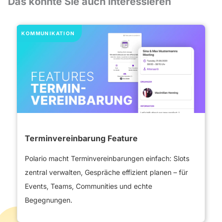
Das könnte Sie auch interessieren
KOMMUNIKATION
Terminvereinbarung Feature
Polario macht Terminvereinbarungen einfach: Slots
zentral verwalten, Gespräche effizient planen – für
Events, Teams, Communities und echte
Begegnungen.