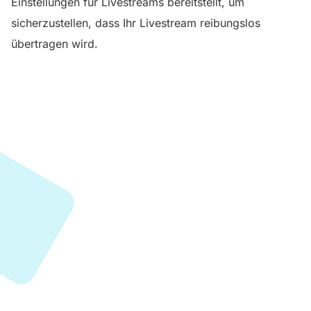
Einstellungen für Livestreams bereitstellt, um
sicherzustellen, dass Ihr Livestream reibungslos
übertragen wird.