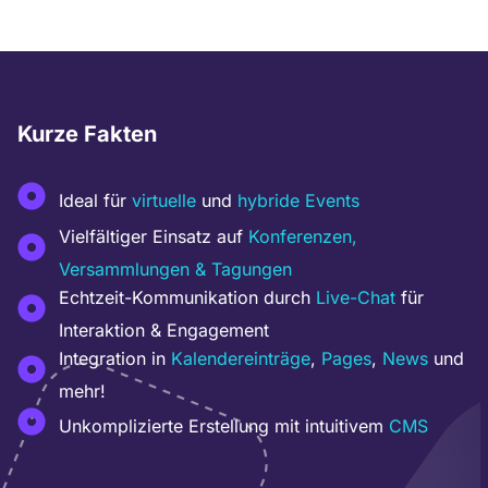
Kurze Fakten
Ideal für
virtuelle
und
hybride Events
Vielfältiger Einsatz auf
Konferenzen,
Versammlungen & Tagungen
Echtzeit-Kommunikation durch
Live-Chat
für
Interaktion & Engagement
Integration in
Kalendereinträge
,
Pages
,
News
und
mehr!
Unkomplizierte Erstellung mit intuitivem
CMS