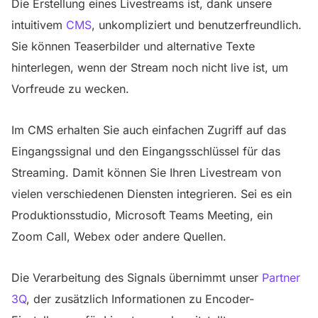
Die Erstellung eines Livestreams ist, dank unsere
intuitivem
CMS
, unkompliziert und benutzerfreundlich.
Sie können Teaserbilder und alternative Texte
hinterlegen, wenn der Stream noch nicht live ist, um
Vorfreude zu wecken.
Im CMS erhalten Sie auch einfachen Zugriff auf das
Eingangssignal und den Eingangsschlüssel für das
Streaming. Damit können Sie Ihren Livestream von
vielen verschiedenen Diensten integrieren. Sei es ein
Produktionsstudio, Microsoft Teams Meeting, ein
Zoom Call, Webex oder andere Quellen.
Die Verarbeitung des Signals übernimmt unser
Partner
3Q
, der zusätzlich Informationen zu Encoder-