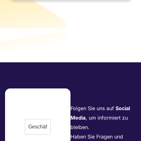
Folgen Sie uns auf
Social
Media
, um informiert zu
bleiben.
Haben Sie Fragen und