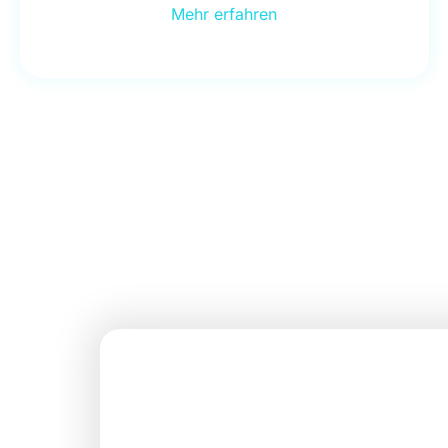
Mehr erfahren