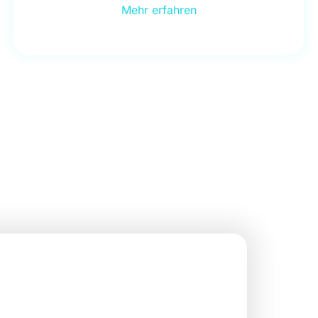
Mehr erfahren