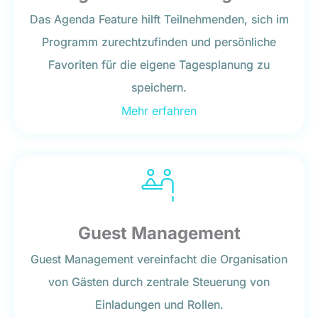
Das Agenda Feature hilft Teilnehmenden, sich im
Programm zurechtzufinden und persönliche
Favoriten für die eigene Tagesplanung zu
speichern.
Mehr erfahren
Guest Management
Guest Management vereinfacht die Organisation
von Gästen durch zentrale Steuerung von
Einladungen und Rollen.