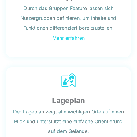
Durch das Gruppen Feature lassen sich
Nutzergruppen definieren, um Inhalte und
Funktionen differenziert bereitzustellen.
Mehr erfahren
Lageplan
Der Lageplan zeigt alle wichtigen Orte auf einen
Blick und unterstützt eine einfache Orientierung
auf dem Gelände.