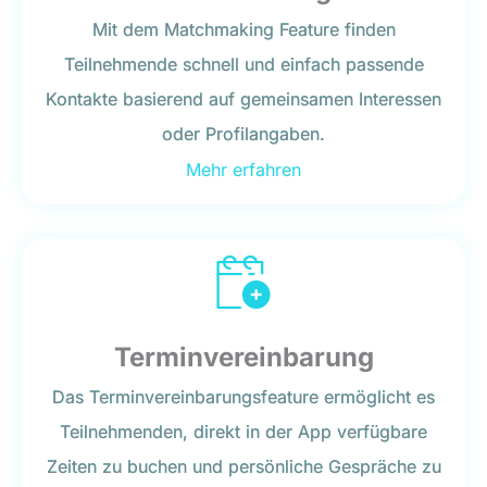
Mit dem Matchmaking Feature finden
Teilnehmende schnell und einfach passende
Kontakte basierend auf gemeinsamen Interessen
oder Profilangaben.
Mehr erfahren
Terminvereinbarung
Das Terminvereinbarungsfeature ermöglicht es
Teilnehmenden, direkt in der App verfügbare
Zeiten zu buchen und persönliche Gespräche zu