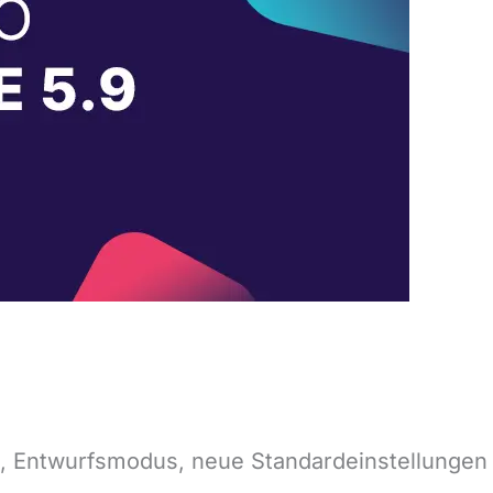
se, Entwurfsmodus, neue Standardeinstellungen