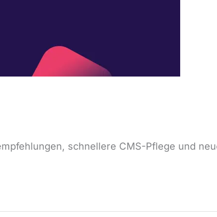
rempfehlungen, schnellere CMS-Pflege und neue