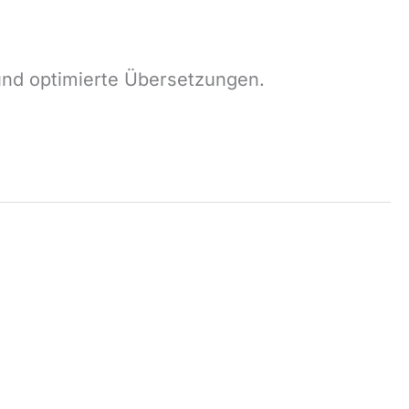
 und optimierte Übersetzungen.