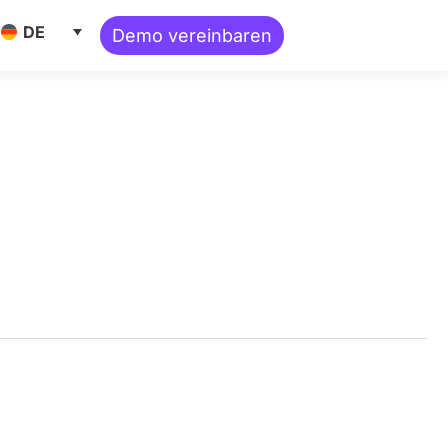
ne Ressourcen
DE
Demo vereinbaren