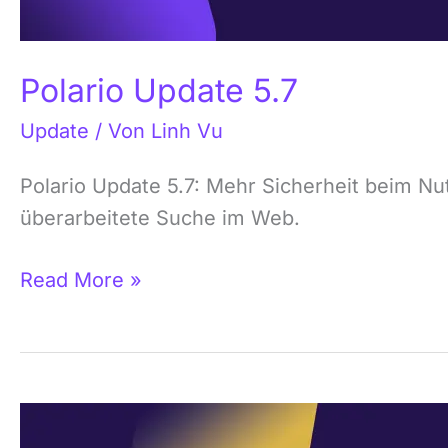
Polario Update 5.7
Update
/ Von
Linh Vu
Polario Update 5.7: Mehr Sicherheit beim Nu
überarbeitete Suche im Web.
Read More »
Polario