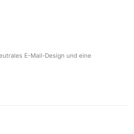
eutrales E-Mail-Design und eine