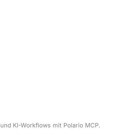
 und KI-Workflows mit Polario MCP.