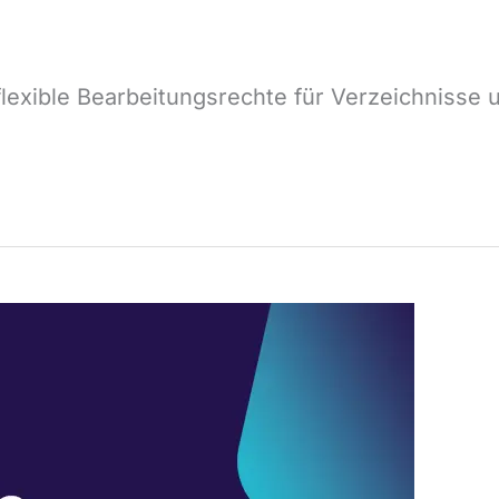
 flexible Bearbeitungsrechte für Verzeichnisse