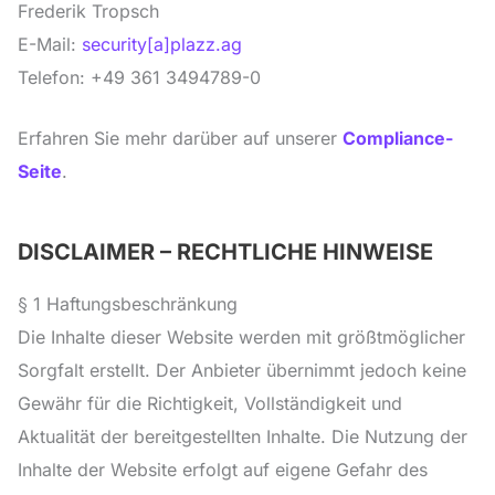
Frederik Tropsch
E-Mail:
security[a]plazz.ag
Telefon: +49 361 3494789-0
Erfahren Sie mehr darüber auf unserer
Compliance-
Seite
.
DISCLAIMER – RECHTLICHE HINWEISE
§ 1 Haftungsbeschränkung
Die Inhalte dieser Website werden mit größtmöglicher
Sorgfalt erstellt. Der Anbieter übernimmt jedoch keine
Gewähr für die Richtigkeit, Vollständigkeit und
Aktualität der bereitgestellten Inhalte. Die Nutzung der
Inhalte der Website erfolgt auf eigene Gefahr des