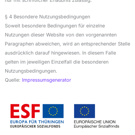
§ 4 Besondere Nutzungsbedingungen
Soweit besondere Bedingungen für einzelne
Nutzungen dieser Website von den vorgenannten
Paragraphen abweichen, wird an entsprechender Stelle
ausdrücklich darauf hingewiesen. In diesem Falle
gelten im jeweiligen Einzelfall die besonderen
Nutzungsbedingungen.
Quelle:
Impressumsgenerator