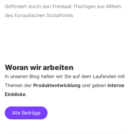
Gefördert durch den Freistaat Thüringen aus Mitteln
des Europäischen Sozialfonds
Woran wir arbeiten
In unseren Blog halten wir Sie auf dem Laufenden mit
Themen der
Produktentwicklung
und geben
interne
Einblicke
.
Alle Beiträge