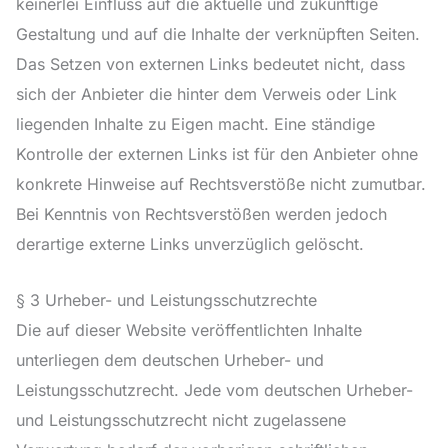
keinerlei Einfluss auf die aktuelle und zukünftige
Gestaltung und auf die Inhalte der verknüpften Seiten.
Das Setzen von externen Links bedeutet nicht, dass
sich der Anbieter die hinter dem Verweis oder Link
liegenden Inhalte zu Eigen macht. Eine ständige
Kontrolle der externen Links ist für den Anbieter ohne
konkrete Hinweise auf Rechtsverstöße nicht zumutbar.
Bei Kenntnis von Rechtsverstößen werden jedoch
derartige externe Links unverzüglich gelöscht.
§ 3 Urheber- und Leistungsschutzrechte
Die auf dieser Website veröffentlichten Inhalte
unterliegen dem deutschen Urheber- und
Leistungsschutzrecht. Jede vom deutschen Urheber-
und Leistungsschutzrecht nicht zugelassene