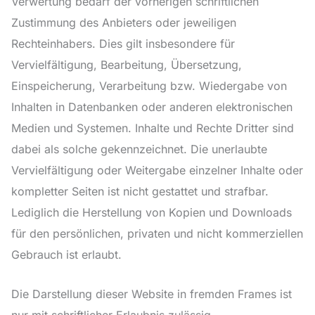
Verwertung bedarf der vorherigen schriftlichen
Zustimmung des Anbieters oder jeweiligen
Rechteinhabers. Dies gilt insbesondere für
Vervielfältigung, Bearbeitung, Übersetzung,
Einspeicherung, Verarbeitung bzw. Wiedergabe von
Inhalten in Datenbanken oder anderen elektronischen
Medien und Systemen. Inhalte und Rechte Dritter sind
dabei als solche gekennzeichnet. Die unerlaubte
Vervielfältigung oder Weitergabe einzelner Inhalte oder
kompletter Seiten ist nicht gestattet und strafbar.
Lediglich die Herstellung von Kopien und Downloads
für den persönlichen, privaten und nicht kommerziellen
Gebrauch ist erlaubt.
Die Darstellung dieser Website in fremden Frames ist
nur mit schriftlicher Erlaubnis zulässig.