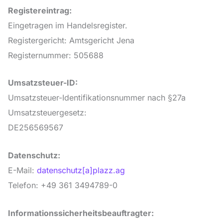
Registereintrag:
Eingetragen im Handelsregister.
Registergericht: Amtsgericht Jena
Registernummer: 505688
Umsatzsteuer-ID:
Umsatzsteuer-Identifikationsnummer nach §27a
Umsatzsteuergesetz:
DE256569567
Datenschutz:
E-Mail:
datenschutz[a]plazz.ag
Telefon: +49 361 3494789-0
Informationssicherheitsbeauftragter: