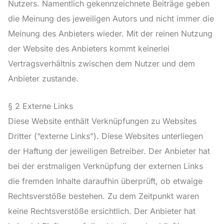
Nutzers. Namentlich gekennzeichnete Beiträge geben
die Meinung des jeweiligen Autors und nicht immer die
Meinung des Anbieters wieder. Mit der reinen Nutzung
der Website des Anbieters kommt keinerlei
Vertragsverhältnis zwischen dem Nutzer und dem
Anbieter zustande.
§ 2 Externe Links
Diese Website enthält Verknüpfungen zu Websites
Dritter (“externe Links”). Diese Websites unterliegen
der Haftung der jeweiligen Betreiber. Der Anbieter hat
bei der erstmaligen Verknüpfung der externen Links
die fremden Inhalte daraufhin überprüft, ob etwaige
Rechtsverstöße bestehen. Zu dem Zeitpunkt waren
keine Rechtsverstöße ersichtlich. Der Anbieter hat