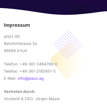
Impressum
plazz AG
Bahnhofstrasse 5a
99084 Erfurt
Telefon: +49-361-3494789-0
Telefax: +49-361-2185851-5
E-Mail:
info@plazz.ag
Vertreten durch:
Vorstand & CEO: Jürgen Mayer