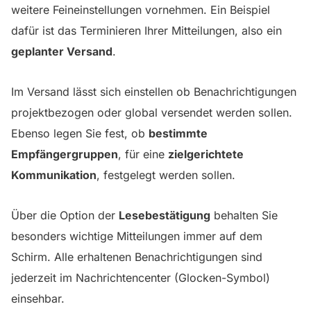
weitere Feineinstellungen vornehmen. Ein Beispiel
dafür ist das Terminieren Ihrer Mitteilungen, also ein
geplanter Versand
.
Im Versand lässt sich einstellen ob Benachrichtigungen
projektbezogen oder global versendet werden sollen.
Ebenso legen Sie fest, ob
bestimmte
Empfängergruppen
, für eine
zielgerichtete
Kommunikation
, festgelegt werden sollen.
Über die Option der
Lesebestätigung
behalten Sie
besonders wichtige Mitteilungen immer auf dem
Schirm. Alle erhaltenen Benachrichtigungen sind
jederzeit im Nachrichtencenter (Glocken-Symbol)
einsehbar.