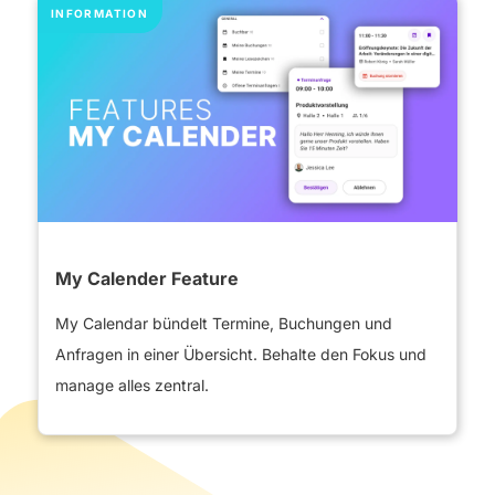
​ INFORMATION
My Calender Feature
My Calendar bündelt Termine, Buchungen und
Anfragen in einer Übersicht. Behalte den Fokus und
manage alles zentral.