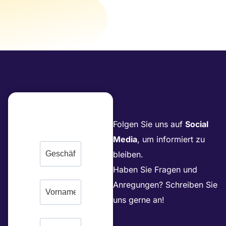
Folgen Sie uns auf
Social
Media
, um informiert zu
bleiben.
Haben Sie Fragen und
Anregungen? Schreiben Sie
uns gerne an!