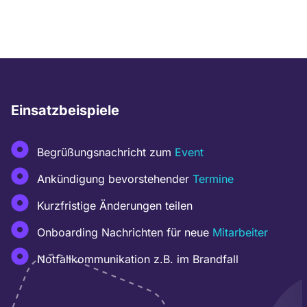
Einsatzbeispiele
Begrüßungsnachricht zum
Event
Ankündigung bevorstehender
Termine
Kurzfristige Änderungen teilen​
Onboarding Nachrichten für neue
Mitarbeiter
Notfallkommunikation z.B. im Brandfall​