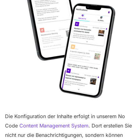
Die Konfiguration der Inhalte erfolgt in unserem No
Code
Content Management System
. Dort erstellen Sie
nicht nur die Benachrichtigungen, sondern können