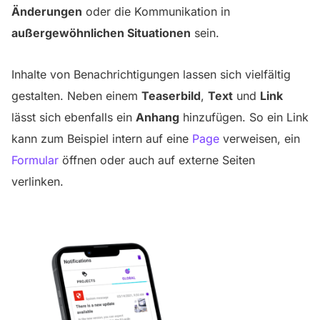
Änderungen
oder die Kommunikation in
außergewöhnlichen Situationen
sein.
Inhalte von Benachrichtigungen lassen sich vielfältig
gestalten. Neben einem
Teaserbild
,
Text
und
Link
lässt sich ebenfalls ein
Anhang
hinzufügen. So ein Link
kann zum Beispiel intern auf eine
Page
verweisen, ein
Formular
öffnen oder auch auf externe Seiten
verlinken.