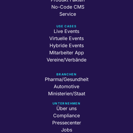
No-Code CMS
Service
USE CASES
Live Events
Virtuelle Events
Hybride Events
Mitarbeiter App
Vereine/Verbände
BRANCHEN
Pharma/Gesundheit
Automotive
Ministerien/Staat
UNTERNEHMEN
Über uns
Compliance
Pressecenter
Jobs