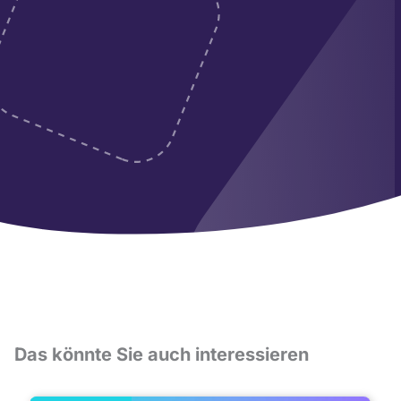
Das könnte Sie auch interessieren