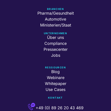
BRANCHEN
Pharma/Gesundheit
Automotive
Ministerien/Staat
UNTERNEHMEN
Über uns
Compliance
Pressecenter
Jobs
RESSOURCEN
Blog
Webinare
Whitepaper
Use Cases
KONTAKT
+49 (0) 89 26 20 43 469