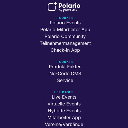
PRODUKTE
Polario Events
Polario Mitarbeiter App
Polario Community
Teilnehmermanagement
Check-in App
PRODUKTE
Produkt Fakten
No-Code CMS
Service
USE CASES
Live Events
Virtuelle Events
Hybride Events
Mitarbeiter App
Vereine/Verbände