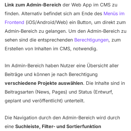
Link zum Admin-Bereich
der Web App im CMS zu
finden. Alternativ befindet sich am Ende des
Menüs im
Frontend
(iOS/Android/Web) ein Button, um direkt zum
Admin-Bereich zu gelangen. Um den Admin-Bereich zu
sehen sind die entsprechenden
Berechtigungen
, zum
Erstellen von Inhalten im CMS, notwendig.
Im Admin-Bereich haben Nutzer eine Übersicht aller
Beiträge und können je nach Berechtigung
verschiedene Projekte auswählen
. Die Inhalte sind in
Beitragsarten (News, Pages) und Status (Entwurf,
geplant und veröffentlicht) unterteilt.
Die Navigation durch den Admin-Bereich wird durch
eine
Suchleiste, Filter- und Sortierfunktion