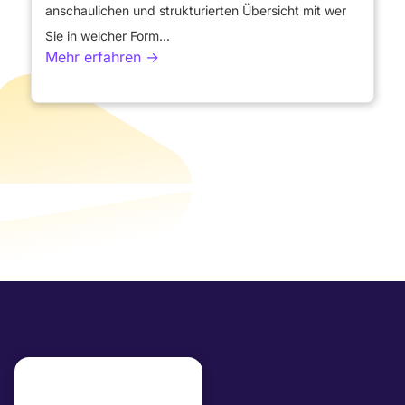
anschaulichen und strukturierten Übersicht mit wer
Sie in welcher Form...
Mehr erfahren ->