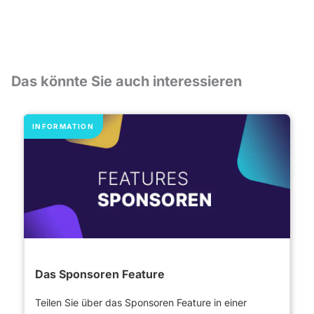
Das könnte Sie auch interessieren
​ INFORMATION
Das Sponsoren Feature
Teilen Sie über das Sponsoren Feature in einer