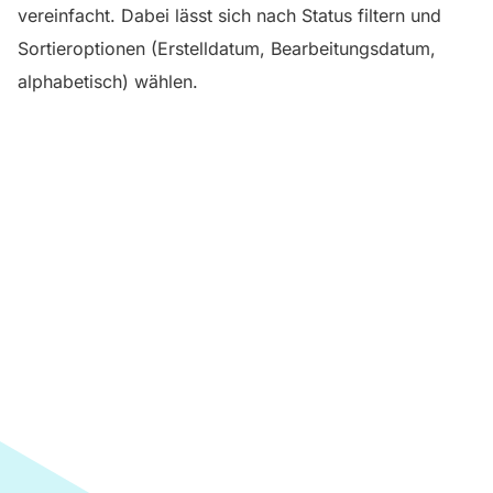
vereinfacht. Dabei lässt sich nach Status filtern und
Sortieroptionen (Erstelldatum, Bearbeitungsdatum,
alphabetisch) wählen.