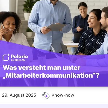
29. August 2025
Know-how