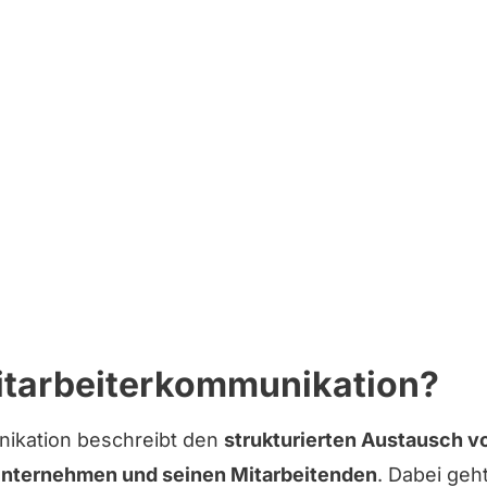
itarbeiterkommunikation?
nikation beschreibt den
strukturierten Austausch v
nternehmen und seinen Mitarbeitenden
. Dabei geht