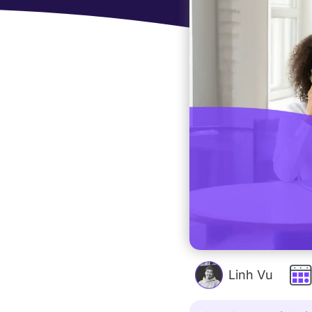
Linh Vu