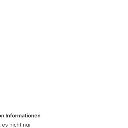
on Informationen
 es nicht nur