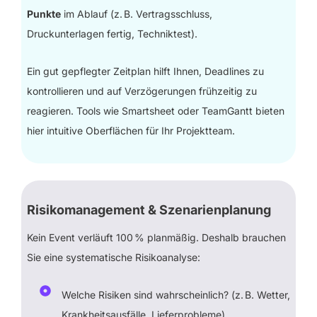
Punkte
im Ablauf (z. B. Vertragsschluss,
Druckunterlagen fertig, Techniktest).
Ein gut gepflegter Zeitplan hilft Ihnen, Deadlines zu
kontrollieren und auf Verzögerungen frühzeitig zu
reagieren. Tools wie Smartsheet oder TeamGantt bieten
hier intuitive Oberflächen für Ihr Projektteam.
Risikomanagement & Szenarienplanung
Kein Event verläuft 100 % planmäßig. Deshalb brauchen
Sie eine systematische Risikoanalyse:
Welche Risiken sind wahrscheinlich? (z. B. Wetter,
Krankheitsausfälle, Lieferprobleme)