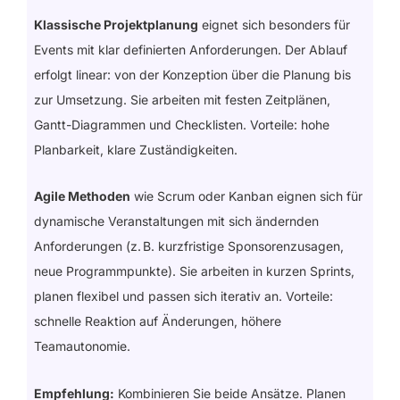
Klassische Projektplanung
eignet sich besonders für
Events mit klar definierten Anforderungen. Der Ablauf
erfolgt linear: von der Konzeption über die Planung bis
zur Umsetzung. Sie arbeiten mit festen Zeitplänen,
Gantt-Diagrammen und Checklisten. Vorteile: hohe
Planbarkeit, klare Zuständigkeiten.
Agile Methoden
wie Scrum oder Kanban eignen sich für
dynamische Veranstaltungen mit sich ändernden
Anforderungen (z. B. kurzfristige Sponsorenzusagen,
neue Programmpunkte). Sie arbeiten in kurzen Sprints,
planen flexibel und passen sich iterativ an. Vorteile:
schnelle Reaktion auf Änderungen, höhere
Teamautonomie.
Empfehlung:
Kombinieren Sie beide Ansätze. Planen