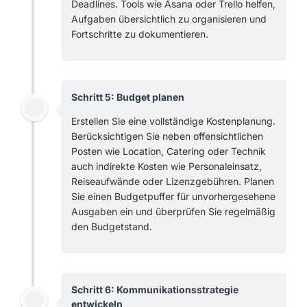
Deadlines. Tools wie Asana oder Trello helfen,
Aufgaben übersichtlich zu organisieren und
Fortschritte zu dokumentieren.
Schritt 5: Budget planen
Erstellen Sie eine vollständige Kostenplanung.
Berücksichtigen Sie neben offensichtlichen
Posten wie Location, Catering oder Technik
auch indirekte Kosten wie Personaleinsatz,
Reiseaufwände oder Lizenzgebühren. Planen
Sie einen Budgetpuffer für unvorhergesehene
Ausgaben ein und überprüfen Sie regelmäßig
den Budgetstand.
Schritt 6: Kommunikationsstrategie
entwickeln