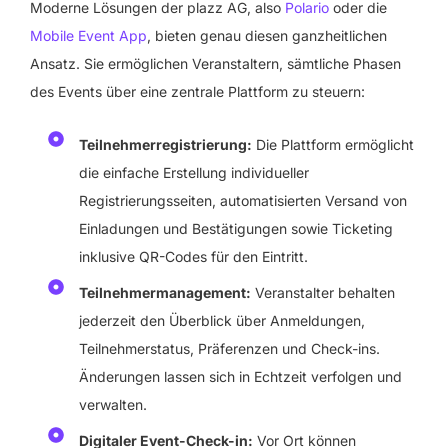
Moderne Lösungen der plazz AG, also
Polario
oder die
Mobile Event App
, bieten genau diesen ganzheitlichen
Ansatz. Sie ermöglichen Veranstaltern, sämtliche Phasen
des Events über eine zentrale Plattform zu steuern:
Teilnehmerregistrierung:
Die Plattform ermöglicht
die einfache Erstellung individueller
Registrierungsseiten, automatisierten Versand von
Einladungen und Bestätigungen sowie Ticketing
inklusive QR-Codes für den Eintritt.
Teilnehmermanagement:
Veranstalter behalten
jederzeit den Überblick über Anmeldungen,
Teilnehmerstatus, Präferenzen und Check-ins.
Änderungen lassen sich in Echtzeit verfolgen und
verwalten.
Digitaler Event-Check-in:
Vor Ort können