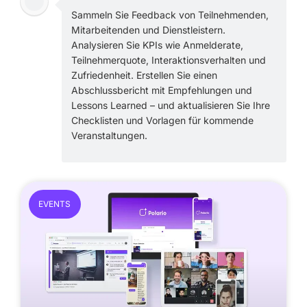
Sammeln Sie Feedback von Teilnehmenden,
Mitarbeitenden und Dienstleistern.
Analysieren Sie KPIs wie Anmelderate,
Teilnehmerquote, Interaktionsverhalten und
Zufriedenheit. Erstellen Sie einen
Abschlussbericht mit Empfehlungen und
Lessons Learned – und aktualisieren Sie Ihre
Checklisten und Vorlagen für kommende
Veranstaltungen.
EVENTS