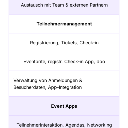
Austausch mit Team & externen Partnern
Teilnehmermanagement
Registrierung, Tickets, Check-in
Eventbrite, registr, Check-in App, doo
Verwaltung von Anmeldungen &
Besucherdaten, App-Integration
Event Apps
Teilnehmerinteraktion, Agendas, Networking