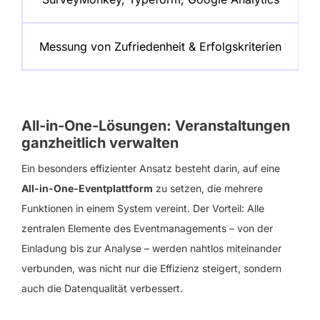
Messung von Zufriedenheit & Erfolgskriterien
All-in-One-Lösungen: Veranstaltungen
ganzheitlich verwalten
Ein besonders effizienter Ansatz besteht darin, auf eine
All-in-One-Eventplattform
zu setzen, die mehrere
Funktionen in einem System vereint. Der Vorteil: Alle
zentralen Elemente des Eventmanagements – von der
Einladung bis zur Analyse – werden nahtlos miteinander
verbunden, was nicht nur die Effizienz steigert, sondern
auch die Datenqualität verbessert.