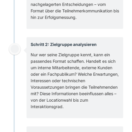
nachgelagerten Entscheidungen – vom
Format über die Teilnehmerkommunikation bis
hin zur Erfolgsmessung.
Schritt 2: Zielgruppe analysieren
Nur wer seine Zielgruppe kennt, kann ein
passendes Format schaffen. Handelt es sich
um interne Mitarbeitende, externe Kunden
oder ein Fachpublikum? Welche Erwartungen,
Interessen oder technischen
Voraussetzungen bringen die Teilnehmenden
mit? Diese Informationen beeinflussen alles –
von der Locationwahl bis zum
Interaktionsgrad.