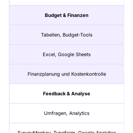
Budget & Finanzen
Tabellen, Budget-Tools
Excel, Google Sheets
Finanzplanung und Kostenkontrolle
Feedback & Analyse
Umfragen, Analytics
SurveyMonkey, Typeform, Google Analytics