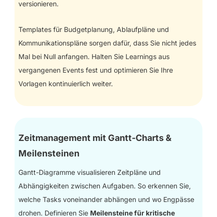
versionieren.
Templates für Budgetplanung, Ablaufpläne und
Kommunikationspläne sorgen dafür, dass Sie nicht jedes
Mal bei Null anfangen. Halten Sie Learnings aus
vergangenen Events fest und optimieren Sie Ihre
Vorlagen kontinuierlich weiter.
Zeitmanagement mit Gantt-Charts &
Meilensteinen
Gantt-Diagramme visualisieren Zeitpläne und
Abhängigkeiten zwischen Aufgaben. So erkennen Sie,
welche Tasks voneinander abhängen und wo Engpässe
drohen. Definieren Sie
Meilensteine für kritische