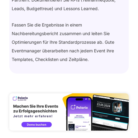
Leads, Budgettreue) und Lessons Learned.
Fassen Sie die Ergebnisse in einem
Nachbereitungsbericht zusammen und leiten Sie
Optimierungen für Ihre Standardprozesse ab. Gute
Eventmanager überarbeiten nach jedem Event ihre
Templates, Checklisten und Zeitpläne.