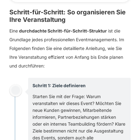
Schritt-für-Schritt: So organisieren Sie
Ihre Veranstaltung
Eine
durchdachte Schritt-für-Schritt-Struktur
ist die
Grundlage jedes professionellen Eventmanagements. Im
Folgenden finden Sie eine detaillierte Anleitung, wie Sie
Ihre Veranstaltung effizient von Anfang bis Ende planen
und durchführen:
Schritt 1: Ziele definieren
Starten Sie mit der Frage: Warum
veranstalten wir dieses Event? Möchten Sie
neue Kunden gewinnen, Mitarbeitende
informieren, Partnerbeziehungen stärken
oder ein internes Teambuilding fördern? Klare
Ziele bestimmen nicht nur die Ausgestaltung
des Events, sondern auch alle