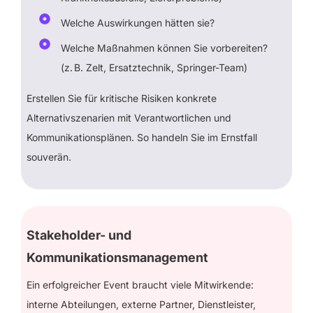
Welche Auswirkungen hätten sie?
Welche Maßnahmen können Sie vorbereiten?
(z. B. Zelt, Ersatztechnik, Springer-Team)
Erstellen Sie für kritische Risiken konkrete
Alternativszenarien mit Verantwortlichen und
Kommunikationsplänen. So handeln Sie im Ernstfall
souverän.
Stakeholder- und
Kommunikationsmanagement
Ein erfolgreicher Event braucht viele Mitwirkende:
interne Abteilungen, externe Partner, Dienstleister,