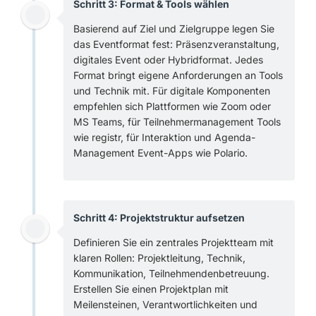
Schritt 3: Format & Tools wählen
Basierend auf Ziel und Zielgruppe legen Sie
das Eventformat fest: Präsenzveranstaltung,
digitales Event oder Hybridformat. Jedes
Format bringt eigene Anforderungen an Tools
und Technik mit. Für digitale Komponenten
empfehlen sich Plattformen wie Zoom oder
MS Teams, für Teilnehmermanagement Tools
wie registr, für Interaktion und Agenda-
Management Event-Apps wie Polario.
Schritt 4: Projektstruktur aufsetzen
Definieren Sie ein zentrales Projektteam mit
klaren Rollen: Projektleitung, Technik,
Kommunikation, Teilnehmendenbetreuung.
Erstellen Sie einen Projektplan mit
Meilensteinen, Verantwortlichkeiten und