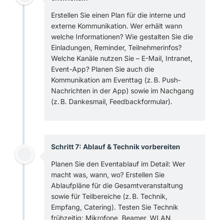
Erstellen Sie einen Plan für die interne und
externe Kommunikation. Wer erhält wann
welche Informationen? Wie gestalten Sie die
Einladungen, Reminder, Teilnehmerinfos?
Welche Kanäle nutzen Sie – E-Mail, Intranet,
Event-App? Planen Sie auch die
Kommunikation am Eventtag (z. B. Push-
Nachrichten in der App) sowie im Nachgang
(z. B. Dankesmail, Feedbackformular).
Schritt 7: Ablauf & Technik vorbereiten
Planen Sie den Eventablauf im Detail: Wer
macht was, wann, wo? Erstellen Sie
Ablaufpläne für die Gesamtveranstaltung
sowie für Teilbereiche (z. B. Technik,
Empfang, Catering). Testen Sie Technik
frühzeitig: Mikrofone, Beamer, WLAN,