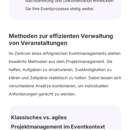
Nachbereitung und Dokumentation entwickeln
Sie Ihre Eventprozesse stetig weiter.
Methoden zur effizienten Verwaltung
von Veranstaltungen
Im Zentrum eines erfolgreichen Eventmanagements stehen
bewährte Methoden aus dem Projektmanagement. Sie
helfen, Aufgaben zu strukturieren, Zuständigkeiten zu
klären und Zeitpläne realistisch zu halten. Dabei lassen sich
verschiedene Ansätze kombinieren, um individuellen
Anforderungen gerecht zu werden.
Klassisches vs. agiles
Projektmanagement im Eventkontext