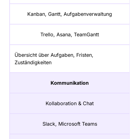
Kanban, Gantt, Aufgabenverwaltung
Trello, Asana, TeamGantt
Übersicht über Aufgaben, Fristen,
Zuständigkeiten
Kommunikation
Kollaboration & Chat
Slack, Microsoft Teams