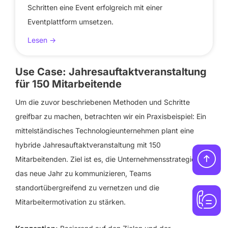
Schritten eine Event erfolgreich mit einer
Eventplattform umsetzen.
Lesen ->
Use Case: Jahresauftaktveranstaltung
für 150 Mitarbeitende
Um die zuvor beschriebenen Methoden und Schritte
greifbar zu machen, betrachten wir ein Praxisbeispiel: Ein
mittelständisches Technologieunternehmen plant eine
hybride Jahresauftaktveranstaltung mit 150
Mitarbeitenden. Ziel ist es, die Unternehmensstrategie für
das neue Jahr zu kommunizieren, Teams
standortübergreifend zu vernetzen und die
Mitarbeitermotivation zu stärken.