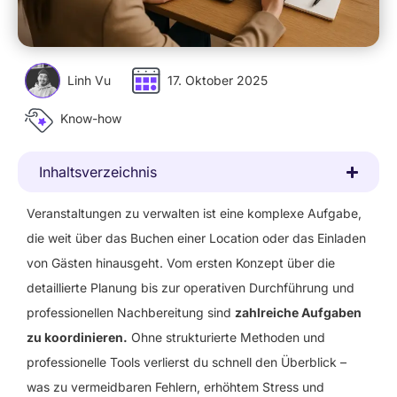
Linh Vu
17. Oktober 2025
Know-how
Inhaltsverzeichnis
Veranstaltungen zu verwalten ist eine komplexe Aufgabe,
die weit über das Buchen einer Location oder das Einladen
von Gästen hinausgeht. Vom ersten Konzept über die
detaillierte Planung bis zur operativen Durchführung und
professionellen Nachbereitung sind
zahlreiche Aufgaben
zu koordinieren.
Ohne strukturierte Methoden und
professionelle Tools verlierst du schnell den Überblick –
was zu vermeidbaren Fehlern, erhöhtem Stress und