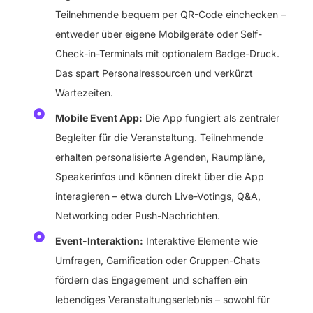
Teilnehmende bequem per QR-Code einchecken –
entweder über eigene Mobilgeräte oder Self-
Check-in-Terminals mit optionalem Badge-Druck.
Das spart Personalressourcen und verkürzt
Wartezeiten.
Mobile Event App:
Die App fungiert als zentraler
Begleiter für die Veranstaltung. Teilnehmende
erhalten personalisierte Agenden, Raumpläne,
Speakerinfos und können direkt über die App
interagieren – etwa durch Live-Votings, Q&A,
Networking oder Push-Nachrichten.
Event-Interaktion:
Interaktive Elemente wie
Umfragen, Gamification oder Gruppen-Chats
fördern das Engagement und schaffen ein
lebendiges Veranstaltungserlebnis – sowohl für