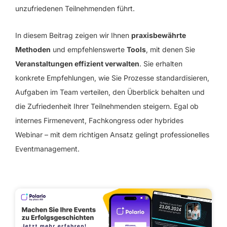
unzufriedenen Teilnehmenden führt.
In diesem Beitrag zeigen wir Ihnen
praxisbewährte
Methoden
und empfehlenswerte
Tools
, mit denen Sie
Veranstaltungen effizient verwalten
. Sie erhalten
konkrete Empfehlungen, wie Sie Prozesse standardisieren,
Aufgaben im Team verteilen, den Überblick behalten und
die Zufriedenheit Ihrer Teilnehmenden steigern. Egal ob
internes Firmenevent, Fachkongress oder hybrides
Webinar – mit dem richtigen Ansatz gelingt professionelles
Eventmanagement.