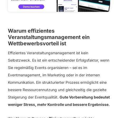
Warum effizientes
Veranstaltungsmanagement ein
Wettbewerbsvorteil ist
Effizientes Veranstaltungsmanagement ist kein
Selbstzweck. Es ist ein entscheidender Erfolgsfaktor, wenn
Sie regelmäßig Events organisieren – sei es im
Eventmanagement, im Marketing oder in der internen
Kommunikation. Ein strukturierter Prozess ermöglicht eine
bessere Ressourcennutzung und gleichzeitig die gezielte
Steigerung der Eventqualität.
Gute Vorbereitung bedeutet
weniger Stress, mehr Kontrolle und bessere Ergebnisse.