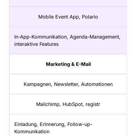
Mobile Event App, Polario
In-App-Kommunikation, Agenda-Management,
interaktive Features
Marketing & E-Mail
Kampagnen, Newsletter, Automationen
Mailchimp, HubSpot, registr
Einladung, Erinnerung, Follow-up-
Kommunikation