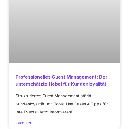
Professionelles Guest Management: Der
unterschätzte Hebel für Kundenloyalität
Strukturiertes Guest Management stärkt
Kundenloyalität, mit Tools, Use Cases & Tipps für
Ihre Events. Jetzt informieren!
Lesen ->