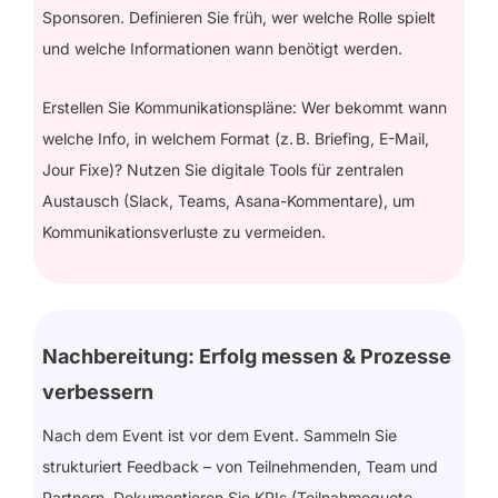
Sponsoren. Definieren Sie früh, wer welche Rolle spielt
und welche Informationen wann benötigt werden.
Erstellen Sie Kommunikationspläne: Wer bekommt wann
welche Info, in welchem Format (z. B. Briefing, E-Mail,
Jour Fixe)? Nutzen Sie digitale Tools für zentralen
Austausch (Slack, Teams, Asana-Kommentare), um
Kommunikationsverluste zu vermeiden.
Nachbereitung: Erfolg messen & Prozesse
verbessern
Nach dem Event ist vor dem Event. Sammeln Sie
strukturiert Feedback – von Teilnehmenden, Team und
Partnern. Dokumentieren Sie KPIs (Teilnahmequote,