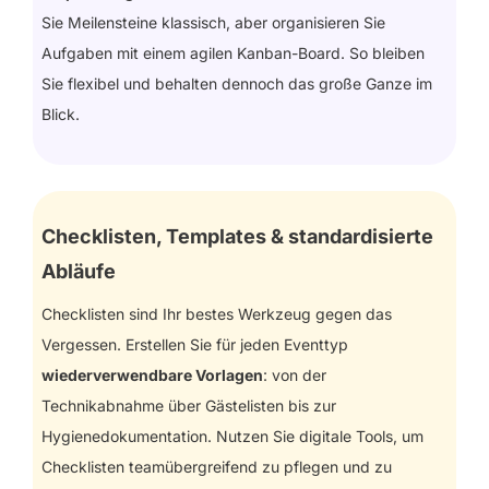
Sie Meilensteine klassisch, aber organisieren Sie
Aufgaben mit einem agilen Kanban-Board. So bleiben
Sie flexibel und behalten dennoch das große Ganze im
Blick.
Checklisten, Templates & standardisierte
Abläufe
Checklisten sind Ihr bestes Werkzeug gegen das
Vergessen. Erstellen Sie für jeden Eventtyp
wiederverwendbare Vorlagen
: von der
Technikabnahme über Gästelisten bis zur
Hygienedokumentation. Nutzen Sie digitale Tools, um
Checklisten teamübergreifend zu pflegen und zu