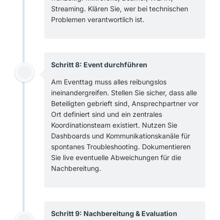
Streaming. Klären Sie, wer bei technischen
Problemen verantwortlich ist.
Schritt 8: Event durchführen
Am Eventtag muss alles reibungslos
ineinandergreifen. Stellen Sie sicher, dass alle
Beteiligten gebrieft sind, Ansprechpartner vor
Ort definiert sind und ein zentrales
Koordinationsteam existiert. Nutzen Sie
Dashboards und Kommunikationskanäle für
spontanes Troubleshooting. Dokumentieren
Sie live eventuelle Abweichungen für die
Nachbereitung.
Schritt 9: Nachbereitung & Evaluation