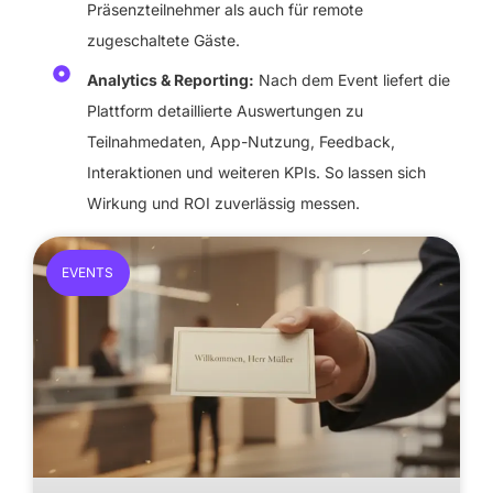
Präsenzteilnehmer als auch für remote
zugeschaltete Gäste.
Analytics & Reporting:
Nach dem Event liefert die
Plattform detaillierte Auswertungen zu
Teilnahmedaten, App-Nutzung, Feedback,
Interaktionen und weiteren KPIs. So lassen sich
Wirkung und ROI zuverlässig messen.
EVENTS