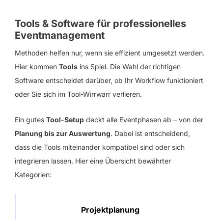
Tools & Software für professionelles
Eventmanagement
Methoden helfen nur, wenn sie effizient umgesetzt werden.
Hier kommen
Tools
ins Spiel. Die Wahl der richtigen
Software entscheidet darüber, ob Ihr Workflow funktioniert
oder Sie sich im Tool-Wirrwarr verlieren.
Ein gutes
Tool-Setup
deckt alle Eventphasen ab – von der
Planung bis zur Auswertung
. Dabei ist entscheidend,
dass die Tools miteinander kompatibel sind oder sich
integrieren lassen. Hier eine Übersicht bewährter
Kategorien:
Projektplanung