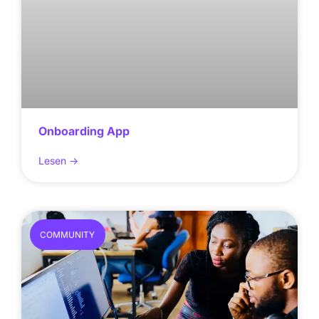
Onboarding App
Lesen ->
COMMUNITY