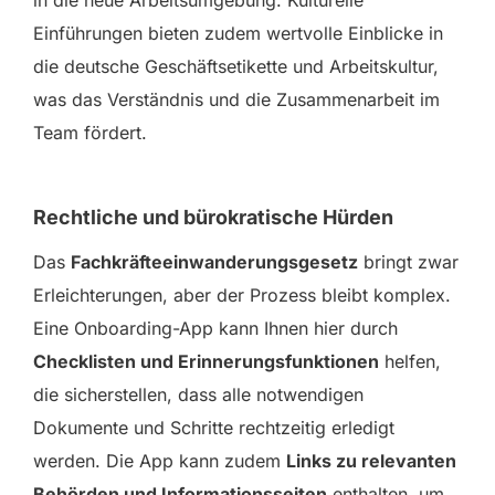
Einführungen bieten zudem wertvolle Einblicke in
die deutsche Geschäftsetikette und Arbeitskultur,
was das Verständnis und die Zusammenarbeit im
Team fördert.
Rechtliche und bürokratische Hürden
Das
Fachkräfteeinwanderungsgesetz
bringt zwar
Erleichterungen, aber der Prozess bleibt komplex.
Eine Onboarding-App kann Ihnen hier durch
Checklisten und Erinnerungsfunktionen
helfen,
die sicherstellen, dass alle notwendigen
Dokumente und Schritte rechtzeitig erledigt
werden. Die App kann zudem
Links zu relevanten
Behörden und Informationsseiten
enthalten, um