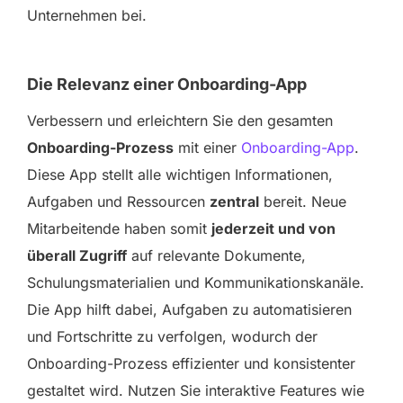
Unternehmen bei.
Die Relevanz einer Onboarding-App
Verbessern und erleichtern Sie den gesamten
Onboarding-Prozess
mit einer
Onboarding-App
.
Diese App stellt alle wichtigen Informationen,
Aufgaben und Ressourcen
zentral
bereit. Neue
Mitarbeitende haben somit
jederzeit und von
überall Zugriff
auf relevante Dokumente,
Schulungsmaterialien und Kommunikationskanäle.
Die App hilft dabei, Aufgaben zu automatisieren
und Fortschritte zu verfolgen, wodurch der
Onboarding-Prozess effizienter und konsistenter
gestaltet wird. Nutzen Sie interaktive Features wie