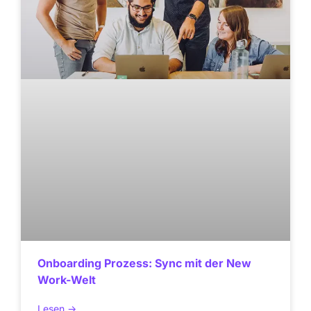
Onboarding Prozess: Sync mit der New
Work-Welt
Lesen ->