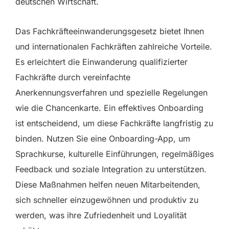
deutschen Wirtschaft.
Das Fachkräfteeinwanderungsgesetz bietet Ihnen
und internationalen Fachkräften zahlreiche Vorteile.
Es erleichtert die Einwanderung qualifizierter
Fachkräfte durch vereinfachte
Anerkennungsverfahren und spezielle Regelungen
wie die Chancenkarte. Ein effektives Onboarding
ist entscheidend, um diese Fachkräfte langfristig zu
binden. Nutzen Sie eine Onboarding-App, um
Sprachkurse, kulturelle Einführungen, regelmäßiges
Feedback und soziale Integration zu unterstützen.
Diese Maßnahmen helfen neuen Mitarbeitenden,
sich schneller einzugewöhnen und produktiv zu
werden, was ihre Zufriedenheit und Loyalität