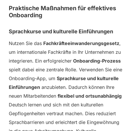
Praktische Maßnahmen für effektives
Onboarding
Sprachkurse und kulturelle Einführungen
Nutzen Sie das
Fachkräfteeinwanderungsgesetz
,
um internationale Fachkräfte in Ihr Unternehmen zu
integrieren. Ein erfolgreicher
Onboarding-Prozess
spielt dabei eine zentrale Rolle. Verwenden Sie eine
Onboarding-App, um
Sprachkurse und kulturelle
Einführungen
anzubieten. Dadurch können Ihre
neuen Mitarbeitenden
flexibel und ortsunabhängig
Deutsch lernen und sich mit den kulturellen
Gepflogenheiten vertraut machen. Dies reduziert
Sprachbarrieren und erleichtert die Eingewöhnung
in die neue Arbeitsumgebung. Kulturelle