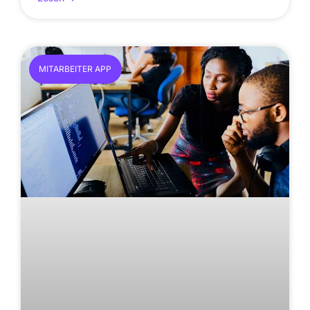
MITARBEITER APP