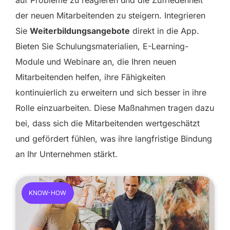
der neuen Mitarbeitenden zu steigern. Integrieren
Sie
Weiterbildungsangebote
direkt in die App.
Bieten Sie Schulungsmaterialien, E-Learning-
Module und Webinare an, die Ihren neuen
Mitarbeitenden helfen, ihre Fähigkeiten
kontinuierlich zu erweitern und sich besser in ihre
Rolle einzuarbeiten. Diese Maßnahmen tragen dazu
bei, dass sich die Mitarbeitenden wertgeschätzt
und gefördert fühlen, was ihre langfristige Bindung
an Ihr Unternehmen stärkt.
KNOW-HOW