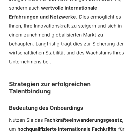
sondern auch
wertvolle internationale
Erfahrungen und Netzwerke
. Dies ermöglicht es
Ihnen, Ihre Innovationskraft zu steigern und sich in
einem zunehmend globalisierten Markt zu
behaupten. Langfristig trägt dies zur Sicherung der
wirtschaftlichen Stabilität und des Wachstums Ihres
Unternehmens bei.
Strategien zur erfolgreichen
Talentbindung
Bedeutung des Onboardings
Nutzen Sie das
Fachkräfteeinwanderungsgesetz
,
um
hochqualifizierte internationale Fachkräfte
für