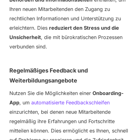
Ihren neuen Mitarbeitenden den Zugang zu
rechtlichen Informationen und Unterstützung zu
erleichtern. Dies
reduziert den Stress und die
Unsicherheit
, die mit bürokratischen Prozessen
verbunden sind.
Regelmäßiges Feedback und
Weiterbildungsangebote
Nutzen Sie die Möglichkeiten einer
Onboarding-
App
, um
automatisierte Feedbackschleifen
einzurichten, bei denen neue Mitarbeitende
regelmäßig ihre Erfahrungen und Fortschritte
mitteilen können. Dies ermöglicht es Ihnen, schnell
auf Probleme zu reagieren und die Zufriedenheit