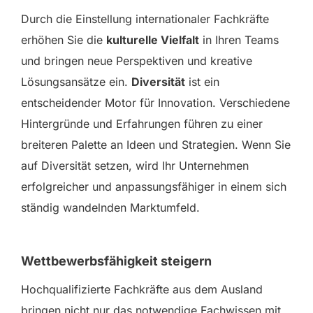
Durch die Einstellung internationaler Fachkräfte
erhöhen Sie die
kulturelle Vielfalt
in Ihren Teams
und bringen neue Perspektiven und kreative
Lösungsansätze ein.
Diversität
ist ein
entscheidender Motor für Innovation. Verschiedene
Hintergründe und Erfahrungen führen zu einer
breiteren Palette an Ideen und Strategien. Wenn Sie
auf Diversität setzen, wird Ihr Unternehmen
erfolgreicher und anpassungsfähiger in einem sich
ständig wandelnden Marktumfeld.
Wettbewerbsfähigkeit steigern
Hochqualifizierte Fachkräfte aus dem Ausland
bringen nicht nur das notwendige Fachwissen mit,