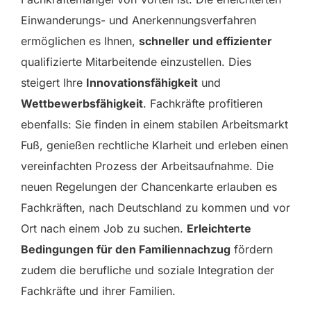
Einwanderungs- und Anerkennungsverfahren
ermöglichen es Ihnen,
schneller und effizienter
qualifizierte Mitarbeitende einzustellen. Dies
steigert Ihre
Innovationsfähigkeit
und
Wettbewerbsfähigkeit
. Fachkräfte profitieren
ebenfalls: Sie finden in einem stabilen Arbeitsmarkt
Fuß, genießen rechtliche Klarheit und erleben einen
vereinfachten Prozess der Arbeitsaufnahme. Die
neuen Regelungen der Chancenkarte erlauben es
Fachkräften, nach Deutschland zu kommen und vor
Ort nach einem Job zu suchen.
Erleichterte
Bedingungen für den Familiennachzug
fördern
zudem die berufliche und soziale Integration der
Fachkräfte und ihrer Familien.