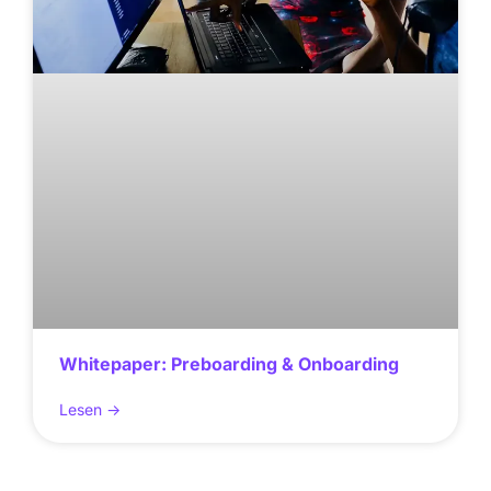
Whitepaper: Preboarding & Onboarding
Lesen ->