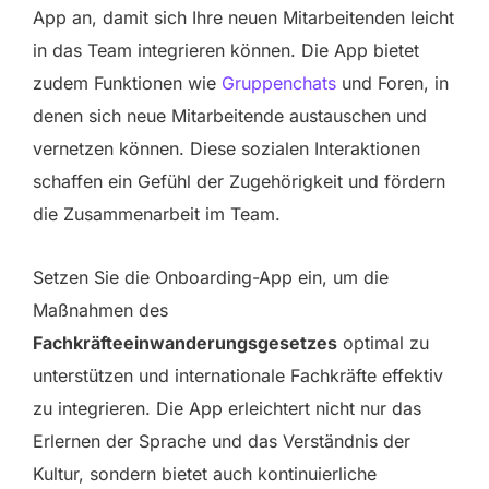
App an, damit sich Ihre neuen Mitarbeitenden leicht
in das Team integrieren können. Die App bietet
zudem Funktionen wie
Gruppenchats
und Foren, in
denen sich neue Mitarbeitende austauschen und
vernetzen können. Diese sozialen Interaktionen
schaffen ein Gefühl der Zugehörigkeit und fördern
die Zusammenarbeit im Team.
Setzen Sie die Onboarding-App ein, um die
Maßnahmen des
Fachkräfteeinwanderungsgesetzes
optimal zu
unterstützen und internationale Fachkräfte effektiv
zu integrieren. Die App erleichtert nicht nur das
Erlernen der Sprache und das Verständnis der
Kultur, sondern bietet auch kontinuierliche