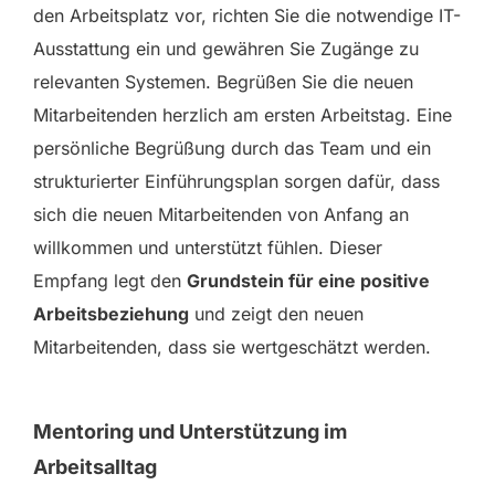
den Arbeitsplatz vor, richten Sie die notwendige IT-
Ausstattung ein und gewähren Sie Zugänge zu
relevanten Systemen. Begrüßen Sie die neuen
Mitarbeitenden herzlich am ersten Arbeitstag. Eine
persönliche Begrüßung durch das Team und ein
strukturierter Einführungsplan sorgen dafür, dass
sich die neuen Mitarbeitenden von Anfang an
willkommen und unterstützt fühlen. Dieser
Empfang legt den
Grundstein für eine positive
Arbeitsbeziehung
und zeigt den neuen
Mitarbeitenden, dass sie wertgeschätzt werden.
Mentoring und Unterstützung im
Arbeitsalltag