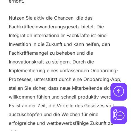
erhöht.
Nutzen Sie aktiv die Chancen, die das
Fachkräfteeinwanderungsgesetz bietet. Die
Integration internationaler Fachkräfte ist eine
Investition in die Zukunft und kann helfen, den
Fachkräftemangel zu beheben und die
Innovationskraft zu steigern. Durch die
Implementierung eines umfassenden Onboarding-
Prozesses, unterstützt durch eine Onboarding-App,
stellen Sie sicher, dass neue Mitarbeitende sich
willkommen fühlen und schnell produktiv werden.
Es ist an der Zeit, die Vorteile des Gesetzes voll
auszuschöpfen und die Weichen für eine
erfolgreiche und wettbewerbsfähige Zukunft zu