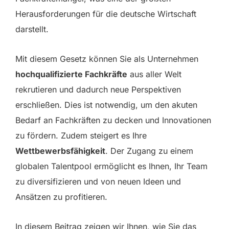
Herausforderungen für die deutsche Wirtschaft
darstellt.
Mit diesem Gesetz können Sie als Unternehmen
hochqualifizierte Fachkräfte
aus aller Welt
rekrutieren und dadurch neue Perspektiven
erschließen. Dies ist notwendig, um den akuten
Bedarf an Fachkräften zu decken und Innovationen
zu fördern. Zudem steigert es Ihre
Wettbewerbsfähigkeit
. Der Zugang zu einem
globalen Talentpool ermöglicht es Ihnen, Ihr Team
zu diversifizieren und von neuen Ideen und
Ansätzen zu profitieren.
In diesem Beitrag zeigen wir Ihnen, wie Sie das