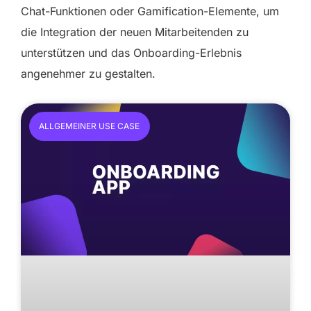
Chat-Funktionen oder Gamification-Elemente, um
die Integration der neuen Mitarbeitenden zu
unterstützen und das Onboarding-Erlebnis
angenehmer zu gestalten.
ALLGEMEINER USE CASE