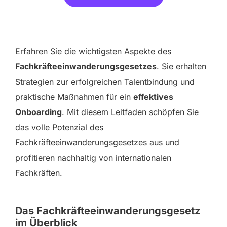
Erfahren Sie die wichtigsten Aspekte des
Fachkräfteeinwanderungsgesetzes
. Sie erhalten
Strategien zur erfolgreichen Talentbindung und
praktische Maßnahmen für ein
effektives
Onboarding
. Mit diesem Leitfaden schöpfen Sie
das volle Potenzial des
Fachkräfteeinwanderungsgesetzes aus und
profitieren nachhaltig von internationalen
Fachkräften.
Das Fachkräfteeinwanderungsgesetz
im Überblick