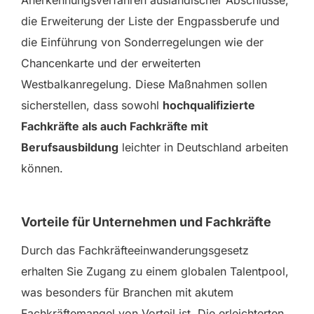
Anerkennungsverfahren ausländischer Abschlüsse,
die Erweiterung der Liste der Engpassberufe und
die Einführung von Sonderregelungen wie der
Chancenkarte und der erweiterten
Westbalkanregelung. Diese Maßnahmen sollen
sicherstellen, dass sowohl
hochqualifizierte
Fachkräfte als auch Fachkräfte mit
Berufsausbildung
leichter in Deutschland arbeiten
können.
Vorteile für Unternehmen und Fachkräfte
Durch das Fachkräfteeinwanderungsgesetz
erhalten Sie Zugang zu einem globalen Talentpool,
was besonders für Branchen mit akutem
Fachkräftemangel von Vorteil ist. Die erleichterten