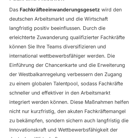
Das
Fachkräfteeinwanderungsgesetz
wird den
deutschen Arbeitsmarkt und die Wirtschaft
langfristig positiv beeinflussen. Durch die
erleichterte Zuwanderung qualifizierter Fachkräfte
können Sie Ihre Teams diversifizieren und
international wettbewerbsfähiger werden. Die
Einführung der Chancenkarte und die Erweiterung
der Westbalkanregelung verbessern den Zugang
zu einem globalen Talentpool, sodass Fachkräfte
schneller und effektiver in den Arbeitsmarkt
integriert werden können. Diese Maßnahmen helfen
nicht nur kurzfristig, den akuten Fachkräftemangel
zu bekämpfen, sondern sichern auch langfristig die
Innovationskraft und Wettbewerbsfähigkeit der