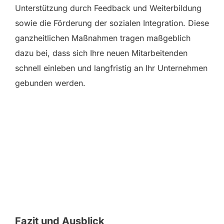
Unterstützung durch Feedback und Weiterbildung
sowie die Förderung der sozialen Integration. Diese
ganzheitlichen Maßnahmen tragen maßgeblich
dazu bei, dass sich Ihre neuen Mitarbeitenden
schnell einleben und langfristig an Ihr Unternehmen
gebunden werden.
Fazit und Ausblick