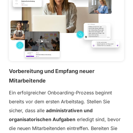
Vorbereitung und Empfang neuer
Mitarbeitende
Ein erfolgreicher Onboarding-Prozess beginnt
bereits vor dem ersten Arbeitstag. Stellen Sie
sicher, dass alle
administrativen und
organisatorischen Aufgaben
erledigt sind, bevor
die neuen Mitarbeitenden eintreffen. Bereiten Sie