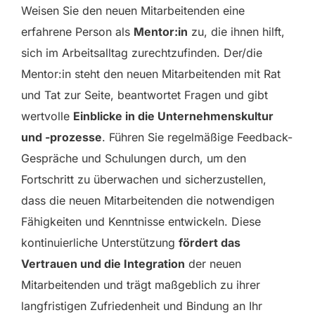
Weisen Sie den neuen Mitarbeitenden eine
erfahrene Person als
Mentor:in
zu, die ihnen hilft,
sich im Arbeitsalltag zurechtzufinden. Der/die
Mentor:in steht den neuen Mitarbeitenden mit Rat
und Tat zur Seite, beantwortet Fragen und gibt
wertvolle
Einblicke in die Unternehmenskultur
und -prozesse
. Führen Sie regelmäßige Feedback-
Gespräche und Schulungen durch, um den
Fortschritt zu überwachen und sicherzustellen,
dass die neuen Mitarbeitenden die notwendigen
Fähigkeiten und Kenntnisse entwickeln. Diese
kontinuierliche Unterstützung
fördert das
Vertrauen und die Integration
der neuen
Mitarbeitenden und trägt maßgeblich zu ihrer
langfristigen Zufriedenheit und Bindung an Ihr