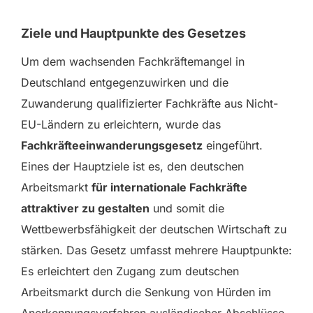
Ziele und Hauptpunkte des Gesetzes
Um dem wachsenden Fachkräftemangel in
Deutschland entgegenzuwirken und die
Zuwanderung qualifizierter Fachkräfte aus Nicht-
EU-Ländern zu erleichtern, wurde das
Fachkräfteeinwanderungsgesetz
eingeführt.
Eines der Hauptziele ist es, den deutschen
Arbeitsmarkt
für internationale Fachkräfte
attraktiver zu gestalten
und somit die
Wettbewerbsfähigkeit der deutschen Wirtschaft zu
stärken. Das Gesetz umfasst mehrere Hauptpunkte:
Es erleichtert den Zugang zum deutschen
Arbeitsmarkt durch die Senkung von Hürden im