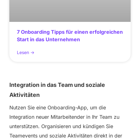
7 Onboarding Tipps für einen erfolgreichen
Start in das Unternehmen
Lesen ->
Integration in das Team und soziale
Aktivitäten
Nutzen Sie eine Onboarding-App, um die
Integration neuer Mitarbeitender in Ihr Team zu
unterstützen. Organisieren und kündigen Sie
Teamevents und soziale Aktivitäten direkt in der