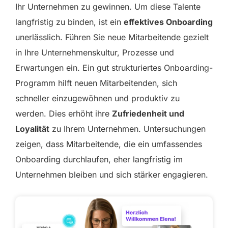
Ihr Unternehmen zu gewinnen. Um diese Talente
langfristig zu binden, ist ein
effektives Onboarding
unerlässlich. Führen Sie neue Mitarbeitende gezielt
in Ihre Unternehmenskultur, Prozesse und
Erwartungen ein. Ein gut strukturiertes Onboarding-
Programm hilft neuen Mitarbeitenden, sich
schneller einzugewöhnen und produktiv zu
werden. Dies erhöht ihre
Zufriedenheit und
Loyalität
zu Ihrem Unternehmen. Untersuchungen
zeigen, dass Mitarbeitende, die ein umfassendes
Onboarding durchlaufen, eher langfristig im
Unternehmen bleiben und sich stärker engagieren.