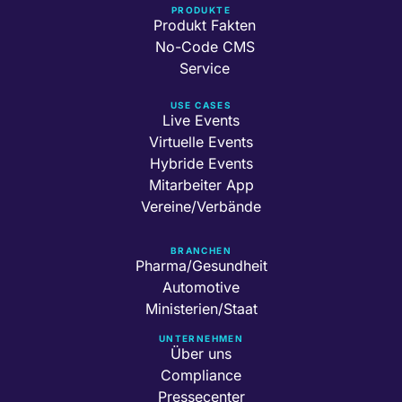
PRODUKTE
Produkt Fakten
No-Code CMS
Service
USE CASES
Live Events
Virtuelle Events
Hybride Events
Mitarbeiter App
Vereine/Verbände
BRANCHEN
Pharma/Gesundheit
Automotive
Ministerien/Staat
UNTERNEHMEN
Über uns
Compliance
Pressecenter