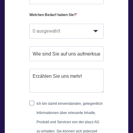
Welchen Bedarf haben Sie?
0 ausgewählt
Ich bin damit einverstanden, gelegentlich
Informationen über relevante Inhalte,
Produkt und Services von der plazz AG
zu erhalten. Sie können sich jederzeit