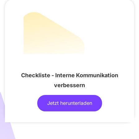
Checkliste - Interne Kommunikation
verbessern
Jetzt herunterladen