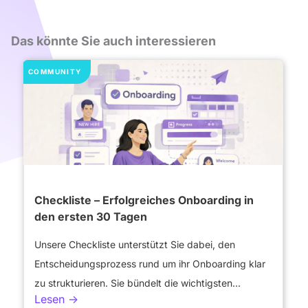
Das könnte Sie auch interessieren
COMMUNITY
E
Checkliste – Erfolgreiches Onboarding in
den ersten 30 Tagen
Unsere Checkliste unterstützt Sie dabei, den
Entscheidungsprozess rund um ihr Onboarding klar
zu strukturieren. Sie bündelt die wichtigsten...
Lesen ->