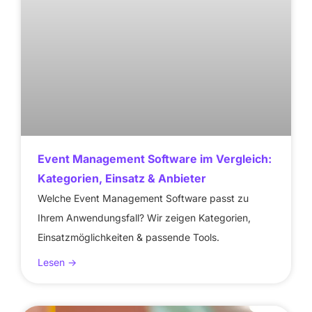
Event Management Software im Vergleich:
Kategorien, Einsatz & Anbieter
Welche Event Management Software passt zu
Ihrem Anwendungsfall? Wir zeigen Kategorien,
Einsatzmöglichkeiten & passende Tools.
Lesen ->