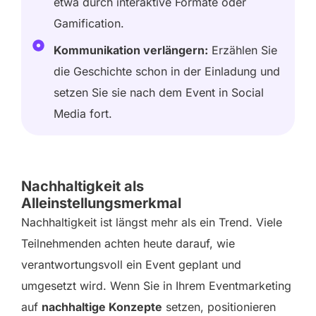
etwa durch interaktive Formate oder
Gamification.
Kommunikation verlängern:
Erzählen Sie
die Geschichte schon in der Einladung und
setzen Sie sie nach dem Event in Social
Media fort.
Nachhaltigkeit als
Alleinstellungsmerkmal
Nachhaltigkeit ist längst mehr als ein Trend. Viele
Teilnehmenden achten heute darauf, wie
verantwortungsvoll ein Event geplant und
umgesetzt wird. Wenn Sie in Ihrem Eventmarketing
auf
nachhaltige Konzepte
setzen, positionieren