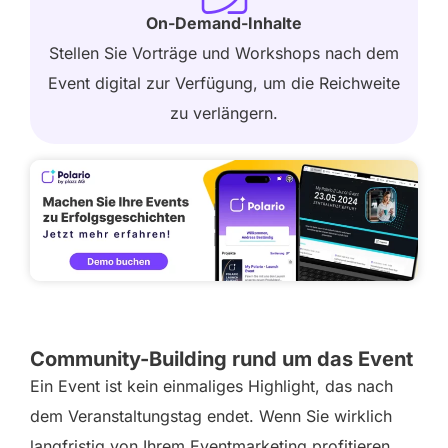
On-Demand-Inhalte
Stellen Sie Vorträge und Workshops nach dem
Event digital zur Verfügung, um die Reichweite
zu verlängern.
Community-Building rund um das Event
Ein Event ist kein einmaliges Highlight, das nach
dem Veranstaltungstag endet. Wenn Sie wirklich
langfristig von Ihrem Eventmarketing profitieren