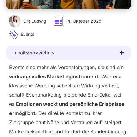
Grit Ludwig
14. Oktober 2025
Events
Inhaltsverzeichnis
Events sind mehr als Veranstaltungen, sie sind ein
wirkungsvolles Marketinginstrument.
Während
klassische Werbung schnell an Wirkung verliert,
schafft Eventmarketing bleibende Eindrücke, weil
es
Emotionen weckt und persönliche Erlebnisse
ermöglicht.
Der direkte Kontakt zu Ihrer
Zielgruppe baut Nähe und Vertrauen auf, steigert
Markenbekanntheit und fördert die Kundenbindung.