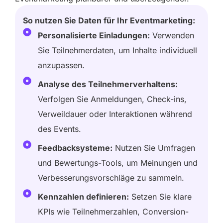
So nutzen Sie Daten für Ihr Eventmarketing:
Personalisierte Einladungen:
Verwenden
Sie Teilnehmerdaten, um Inhalte individuell
anzupassen.
Analyse des Teilnehmerverhaltens:
Verfolgen Sie Anmeldungen, Check-ins,
Verweildauer oder Interaktionen während
des Events.
Feedbacksysteme:
Nutzen Sie Umfragen
und Bewertungs-Tools, um Meinungen und
Verbesserungsvorschläge zu sammeln.
Kennzahlen definieren:
Setzen Sie klare
KPIs wie Teilnehmerzahlen, Conversion-