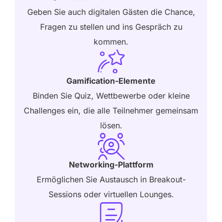
Geben Sie auch digitalen Gästen die Chance,
Fragen zu stellen und ins Gespräch zu
kommen.
Gamification-Elemente
Binden Sie Quiz, Wettbewerbe oder kleine
Challenges ein, die alle Teilnehmer gemeinsam
lösen.
Networking-Plattform
Ermöglichen Sie Austausch in Breakout-
Sessions oder virtuellen Lounges.