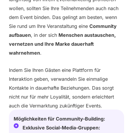
wollen, sollten Sie Ihre Teilnehmenden auch nach
dem Event binden. Das gelingt am besten, wenn
Sie rund um Ihre Veranstaltung eine
Community
aufbauen
, in der sich
Menschen austauschen,
vernetzen und Ihre Marke dauerhaft
wahrnehmen
.
Indem Sie Ihren Gästen eine Plattform für
Interaktion geben, verwandeln Sie einmalige
Kontakte in dauerhafte Beziehungen. Das sorgt
nicht nur für mehr Loyalität, sondern erleichtert
auch die Vermarktung zukünftiger Events.
Möglichkeiten für Community-Building:
Exklusive Social-Media-Gruppen: