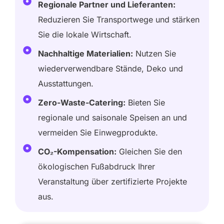
Regionale Partner und Lieferanten:
Reduzieren Sie Transportwege und stärken
Sie die lokale Wirtschaft.
Nachhaltige Materialien:
Nutzen Sie
wiederverwendbare Stände, Deko und
Ausstattungen.
Zero-Waste-Catering:
Bieten Sie
regionale und saisonale Speisen an und
vermeiden Sie Einwegprodukte.
CO₂-Kompensation:
Gleichen Sie den
ökologischen Fußabdruck Ihrer
Veranstaltung über zertifizierte Projekte
aus.