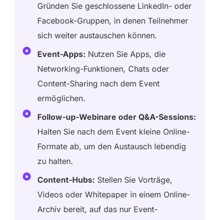
Gründen Sie geschlossene LinkedIn- oder
Facebook-Gruppen, in denen Teilnehmer
sich weiter austauschen können.
Event-Apps:
Nutzen Sie Apps, die
Networking-Funktionen, Chats oder
Content-Sharing nach dem Event
ermöglichen.
Follow-up-Webinare oder Q&A-Sessions:
Halten Sie nach dem Event kleine Online-
Formate ab, um den Austausch lebendig
zu halten.
Content-Hubs:
Stellen Sie Vorträge,
Videos oder Whitepaper in einem Online-
Archiv bereit, auf das nur Event-