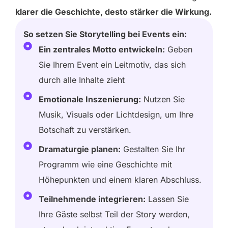
klarer die Geschichte, desto stärker die Wirkung.
So setzen Sie Storytelling bei Events ein:
Ein zentrales Motto entwickeln:
Geben
Sie Ihrem Event ein Leitmotiv, das sich
durch alle Inhalte zieht
Emotionale Inszenierung:
Nutzen Sie
Musik, Visuals oder Lichtdesign, um Ihre
Botschaft zu verstärken.
Dramaturgie planen:
Gestalten Sie Ihr
Programm wie eine Geschichte mit
Höhepunkten und einem klaren Abschluss.
Teilnehmende integrieren:
Lassen Sie
Ihre Gäste selbst Teil der Story werden,