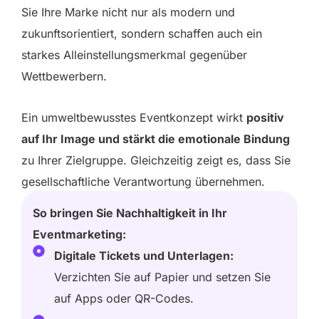
Sie Ihre Marke nicht nur als modern und
zukunftsorientiert, sondern schaffen auch ein
starkes Alleinstellungsmerkmal gegenüber
Wettbewerbern.
Ein umweltbewusstes Eventkonzept wirkt
positiv
auf Ihr Image und stärkt die emotionale Bindung
zu Ihrer Zielgruppe. Gleichzeitig zeigt es, dass Sie
gesellschaftliche Verantwortung übernehmen.
So bringen Sie Nachhaltigkeit in Ihr
Eventmarketing:
Digitale Tickets und Unterlagen:
Verzichten Sie auf Papier und setzen Sie
auf Apps oder QR-Codes.