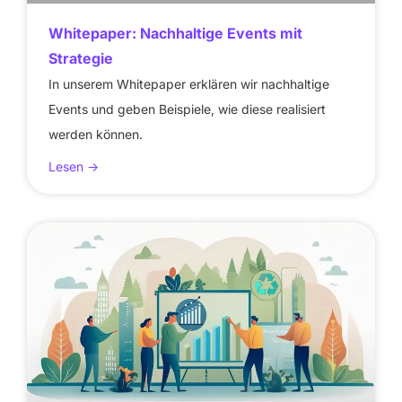
Whitepaper: Nachhaltige Events mit
Strategie
In unserem Whitepaper erklären wir nachhaltige
Events und geben Beispiele, wie diese realisiert
werden können.
Lesen ->