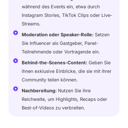
während des Events ein, etwa durch
Instagram Stories, TikTok Clips oder Live-
Streams.
Moderation oder Speaker-Rolle:
Setzen
Sie Influencer als Gastgeber, Panel-
Teilnehmende oder Vortragende ein.
Behind-the-Scenes-Content:
Geben Sie
ihnen exklusive Einblicke, die sie mit ihrer
Community teilen können.
Nachbereitung:
Nutzen Sie ihre
Reichweite, um Highlights, Recaps oder
Best-of-Videos zu verbreiten.