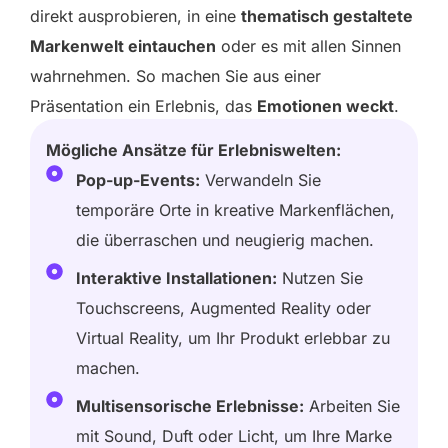
direkt ausprobieren, in eine
thematisch gestaltete
Markenwelt eintauchen
oder es mit allen Sinnen
wahrnehmen. So machen Sie aus einer
Präsentation ein Erlebnis, das
Emotionen weckt
.
Mögliche Ansätze für Erlebniswelten:
Pop-up-Events:
Verwandeln Sie
temporäre Orte in kreative Markenflächen,
die überraschen und neugierig machen.
Interaktive Installationen:
Nutzen Sie
Touchscreens, Augmented Reality oder
Virtual Reality, um Ihr Produkt erlebbar zu
machen.
Multisensorische Erlebnisse:
Arbeiten Sie
mit Sound, Duft oder Licht, um Ihre Marke