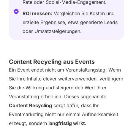
Rate oder Social-Media-Engagement.
ROI messen:
Vergleichen Sie Kosten und
erzielte Ergebnisse, etwa generierte Leads
oder Umsatzsteigerungen.
Content Recycling aus Events
Ein Event endet nicht am Veranstaltungstag. Wenn
Sie Ihre Inhalte clever weiterverwenden, verlängern
Sie die Wirkung und steigern den Wert Ihrer
Veranstaltung erheblich. Dieses sogenannte
Content Recycling
sorgt dafür, dass Ihr
Eventmarketing nicht nur einmal Aufmerksamkeit
erzeugt, sondern
langfristig wirkt
.