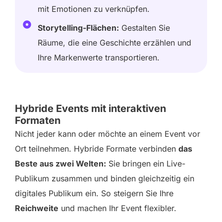
mit Emotionen zu verknüpfen.
Storytelling-Flächen:
Gestalten Sie
Räume, die eine Geschichte erzählen und
Ihre Markenwerte transportieren.
Hybride Events mit interaktiven
Formaten
Nicht jeder kann oder möchte an einem Event vor
Ort teilnehmen. Hybride Formate verbinden
das
Beste aus zwei Welten:
Sie bringen ein Live-
Publikum zusammen und binden gleichzeitig ein
digitales Publikum ein. So steigern Sie Ihre
Reichweite
und machen Ihr Event flexibler.