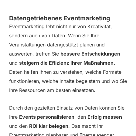
Datengetriebenes Eventmarketing
Eventmarketing lebt nicht nur von Kreativität,
sondern auch von Daten. Wenn Sie Ihre
Veranstaltungen datengestützt planen und
auswerten, treffen Sie
bessere Entscheidungen
und
steigern die Effizienz Ihrer Maßnahmen.
Daten helfen Ihnen zu verstehen, welche Formate
funktionieren, welche Inhalte begeistern und wo Sie
Ihre Ressourcen am besten einsetzen.
Durch den gezielten Einsatz von Daten können Sie
Ihre
Events personalisieren
, den
Erfolg messen
und den
ROI klar belegen
. Das macht Ihr
Eventmarketing planbarer und überzeugender.