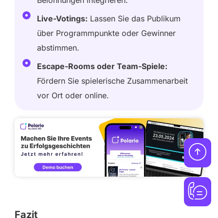
Live-Votings:
Lassen Sie das Publikum
über Programmpunkte oder Gewinner
abstimmen.
Escape-Rooms oder Team-Spiele:
Fördern Sie spielerische Zusammenarbeit
vor Ort oder online.
Fazit