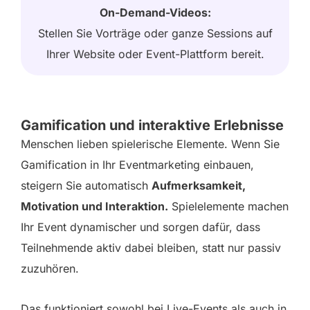
On-Demand-Videos:
Stellen Sie Vorträge oder ganze Sessions auf
Ihrer Website oder Event-Plattform bereit.
Gamification und interaktive Erlebnisse
Menschen lieben spielerische Elemente. Wenn Sie
Gamification in Ihr Eventmarketing einbauen,
steigern Sie automatisch
Aufmerksamkeit,
Motivation und Interaktion.
Spielelemente machen
Ihr Event dynamischer und sorgen dafür, dass
Teilnehmende aktiv dabei bleiben, statt nur passiv
zuzuhören.
Das funktioniert sowohl bei Live-Events als auch in