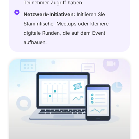
Teilnehmer Zugriff haben.
Netzwerk-Initiativen:
Initiieren Sie
Stammtische, Meetups oder kleinere
digitale Runden, die auf dem Event
aufbauen.