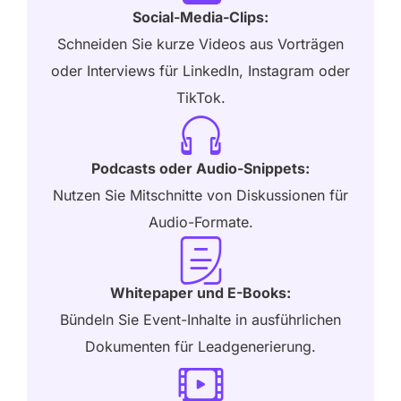
Social-Media-Clips:
Schneiden Sie kurze Videos aus Vorträgen
oder Interviews für LinkedIn, Instagram oder
TikTok.
Podcasts oder Audio-Snippets:
Nutzen Sie Mitschnitte von Diskussionen für
Audio-Formate.
Whitepaper und E-Books:
Bündeln Sie Event-Inhalte in ausführlichen
Dokumenten für Leadgenerierung.