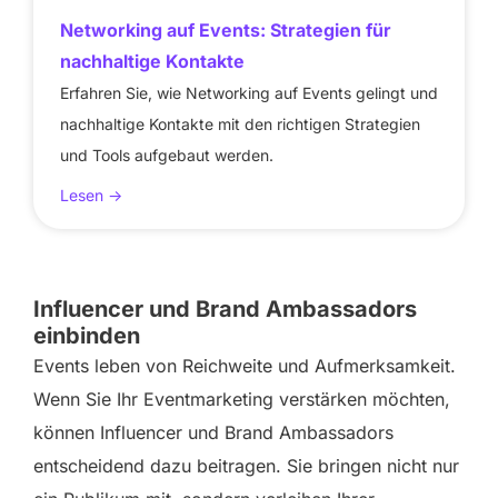
Networking auf Events: Strategien für
nachhaltige Kontakte
Erfahren Sie, wie Networking auf Events gelingt und
nachhaltige Kontakte mit den richtigen Strategien
und Tools aufgebaut werden.
Lesen ->
Influencer und Brand Ambassadors
einbinden
Events leben von Reichweite und Aufmerksamkeit.
Wenn Sie Ihr Eventmarketing verstärken möchten,
können Influencer und Brand Ambassadors
entscheidend dazu beitragen. Sie bringen nicht nur