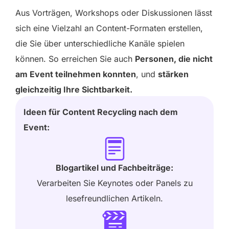
Aus Vorträgen, Workshops oder Diskussionen lässt
sich eine Vielzahl an Content-Formaten erstellen,
die Sie über unterschiedliche Kanäle spielen
können. So erreichen Sie auch
Personen, die nicht
am Event teilnehmen konnten
, und
stärken
gleichzeitig Ihre Sichtbarkeit.
Ideen für Content Recycling nach dem
Event:
Blogartikel und Fachbeiträge:
Verarbeiten Sie Keynotes oder Panels zu
lesefreundlichen Artikeln.