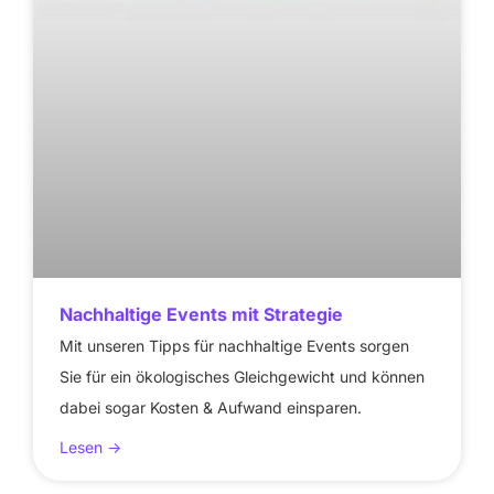
Nachhaltige Events mit Strategie
Mit unseren Tipps für nachhaltige Events sorgen
Sie für ein ökologisches Gleichgewicht und können
dabei sogar Kosten & Aufwand einsparen.
Lesen ->