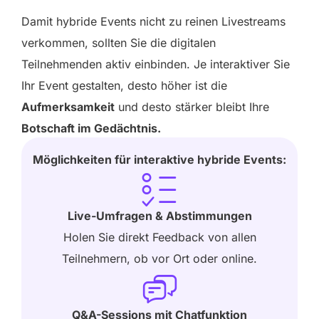
Damit hybride Events nicht zu reinen Livestreams
verkommen, sollten Sie die digitalen
Teilnehmenden aktiv einbinden. Je interaktiver Sie
Ihr Event gestalten, desto höher ist die
Aufmerksamkeit
und desto stärker bleibt Ihre
Botschaft im Gedächtnis.
Möglichkeiten für interaktive hybride Events:
Live-Umfragen & Abstimmungen
Holen Sie direkt Feedback von allen
Teilnehmern, ob vor Ort oder online.
Q&A-Sessions mit Chatfunktion