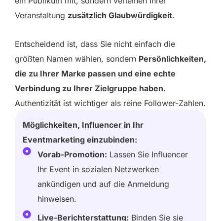
ein Publikum mit, sondern verleihen Ihrer
Veranstaltung
zusätzlich Glaubwürdigkeit
.
Entscheidend ist, dass Sie nicht einfach die
größten Namen wählen, sondern
Persönlichkeiten,
die zu Ihrer Marke passen und eine echte
Verbindung zu Ihrer Zielgruppe haben.
Authentizität ist wichtiger als reine Follower-Zahlen.
Möglichkeiten, Influencer in Ihr
Eventmarketing einzubinden:
Vorab-Promotion:
Lassen Sie Influencer
Ihr Event in sozialen Netzwerken
ankündigen und auf die Anmeldung
hinweisen.
Live-Berichterstattung:
Binden Sie sie