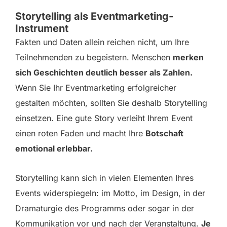
Storytelling als Eventmarketing-
Instrument
Fakten und Daten allein reichen nicht, um Ihre
Teilnehmenden zu begeistern. Menschen
merken
sich Geschichten deutlich besser als Zahlen.
Wenn Sie Ihr Eventmarketing erfolgreicher
gestalten möchten, sollten Sie deshalb Storytelling
einsetzen. Eine gute Story verleiht Ihrem Event
einen roten Faden und macht Ihre
Botschaft
emotional erlebbar.
Storytelling kann sich in vielen Elementen Ihres
Events widerspiegeln: im Motto, im Design, in der
Dramaturgie des Programms oder sogar in der
Kommunikation vor und nach der Veranstaltung.
Je