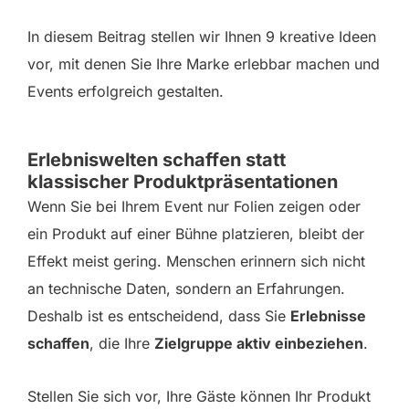
In diesem Beitrag stellen wir Ihnen 9 kreative Ideen
vor, mit denen Sie Ihre Marke erlebbar machen und
Events erfolgreich gestalten.
Erlebniswelten schaffen statt
klassischer Produktpräsentationen
Wenn Sie bei Ihrem Event nur Folien zeigen oder
ein Produkt auf einer Bühne platzieren, bleibt der
Effekt meist gering. Menschen erinnern sich nicht
an technische Daten, sondern an Erfahrungen.
Deshalb ist es entscheidend, dass Sie
Erlebnisse
schaffen
, die Ihre
Zielgruppe aktiv einbeziehen
.
Stellen Sie sich vor, Ihre Gäste können Ihr Produkt