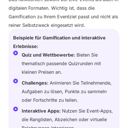
digitalen Formaten. Wichtig ist, dass die
Gamification zu Ihrem Eventziel passt und nicht als
reiner Selbstzweck eingesetzt wird.
Beispiele für Gamification und interaktive
Erlebnisse:
Quiz und Wettbewerbe:
Bieten Sie
thematisch passende Quizrunden mit
kleinen Preisen an.
Challenges:
Animieren Sie Teilnehmende,
Aufgaben zu lösen, Punkte zu sammeln
oder Fortschritte zu teilen.
Interaktive Apps:
Nutzen Sie Event-Apps,
die Ranglisten, Abzeichen oder virtuelle
Belohnungen integrieren.