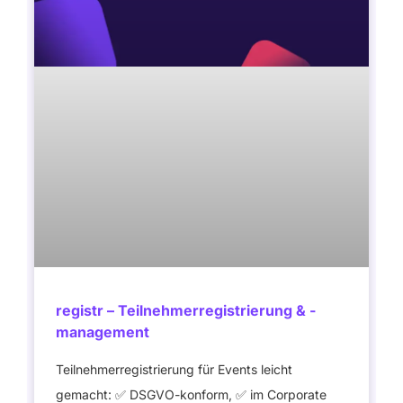
registr – Teilnehmerregistrierung & -
management
Teilnehmerregistrierung für Events leicht
gemacht: ✅ DSGVO-konform, ✅ im Corporate