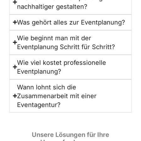
nachhaltiger gestalten?
Was gehört alles zur Eventplanung?
Wie beginnt man mit der
Eventplanung Schritt für Schritt?
Wie viel kostet professionelle
Eventplanung?
Wann lohnt sich die
Zusammenarbeit mit einer
Eventagentur?
Unsere Lösungen für Ihre