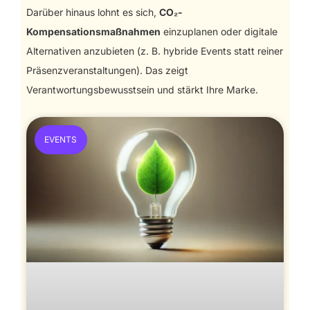
Darüber hinaus lohnt es sich,
CO₂-
Kompensationsmaßnahmen
einzuplanen oder digitale
Alternativen anzubieten (z. B. hybride Events statt reiner
Präsenzveranstaltungen). Das zeigt
Verantwortungsbewusstsein und stärkt Ihre Marke.
EVENTS