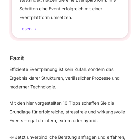
Schritten eine Event erfolgreich mit einer
Eventplattform umsetzen.
Lesen ->
Fazit
Effiziente Eventplanung ist kein Zufall, sondern das
Ergebnis klarer Strukturen, verlässlicher Prozesse und
moderner Technologie.
Mit den hier vorgestellten 10 Tipps schaffen Sie die
Grundlage für erfolgreiche, stressfreie und wirkungsvolle
Events – egal ob intern, extern oder hybrid.
📣 Jetzt unverbindliche Beratung anfragen und erfahren,