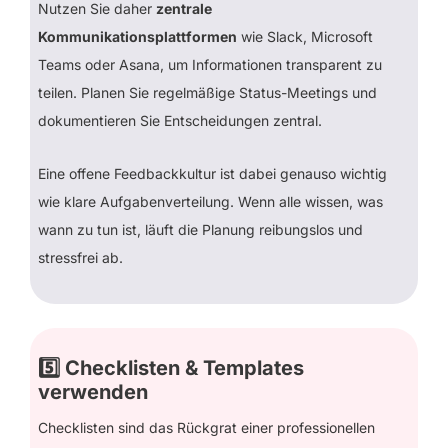
Nutzen Sie daher
zentrale
Kommunikationsplattformen
wie Slack, Microsoft
Teams oder Asana, um Informationen transparent zu
teilen. Planen Sie regelmäßige Status-Meetings und
dokumentieren Sie Entscheidungen zentral.
Eine offene Feedbackkultur ist dabei genauso wichtig
wie klare Aufgabenverteilung. Wenn alle wissen, was
wann zu tun ist, läuft die Planung reibungslos und
stressfrei ab.
5️⃣
Checklisten & Templates
verwenden
Checklisten sind das Rückgrat einer professionellen