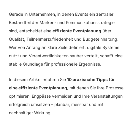
Gerade in Unternehmen, in denen Events ein zentraler
Bestandteil der Marken- und Kommunikationsstrategie
sind, entscheidet eine
effiziente Eventplanung
über
Qualität, Teilnehmerzufriedenheit und Budgeteinhaltung.
Wer von Anfang an klare Ziele definiert, digitale Systeme
nutzt und Verantwortlichkeiten sauber verteilt, schafft eine
stabile Grundlage für professionelle Ergebnisse.
In diesem Artikel erfahren Sie
10 praxisnahe Tipps für
eine effiziente Eventplanung
, mit denen Sie Ihre Prozesse
optimieren, Engpässe vermeiden und Ihre Veranstaltungen
erfolgreich umsetzen – planbar, messbar und mit
nachhaltiger Wirkung.