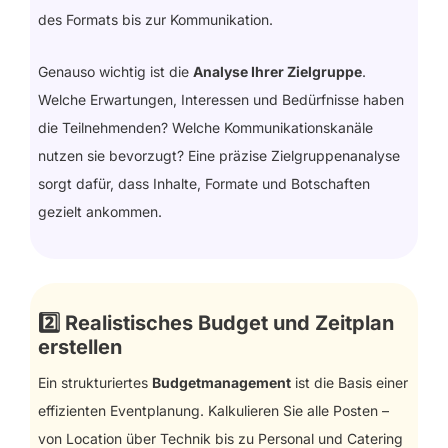
des Formats bis zur Kommunikation.
Genauso wichtig ist die
Analyse Ihrer Zielgruppe
.
Welche Erwartungen, Interessen und Bedürfnisse haben
die Teilnehmenden? Welche Kommunikationskanäle
nutzen sie bevorzugt? Eine präzise Zielgruppenanalyse
sorgt dafür, dass Inhalte, Formate und Botschaften
gezielt ankommen.
2️⃣ Realistisches Budget und Zeitplan
erstellen
Ein strukturiertes
Budgetmanagement
ist die Basis einer
effizienten Eventplanung. Kalkulieren Sie alle Posten –
von Location über Technik bis zu Personal und Catering