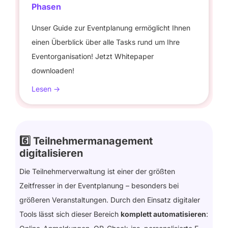
Phasen
Unser Guide zur Eventplanung ermöglicht Ihnen
einen Überblick über alle Tasks rund um Ihre
Eventorganisation! Jetzt Whitepaper
downloaden!
Lesen ->
6️⃣
Teilnehmermanagement
digitalisieren
Die Teilnehmerverwaltung ist einer der größten
Zeitfresser in der Eventplanung – besonders bei
größeren Veranstaltungen. Durch den Einsatz digitaler
Tools lässt sich dieser Bereich
komplett automatisieren
: