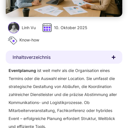
Linh Vu
10. Oktober 2025
Know-how
Inhaltsverzeichnis
Eventplanung
ist weit mehr als die Organisation eines
Termins oder die Auswahl einer Location. Sie umfasst die
strategische Gestaltung von Abläufen, die Koordination
zahlreicher Dienstleister und die präzise Abstimmung aller
Kommunikations- und Logistikprozesse. Ob
Mitarbeiterveranstaltung, Fachkonferenz oder hybrides
Event – erfolgreiche Planung erfordert Struktur, Weitblick
und effiziente Tools.