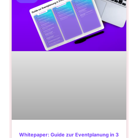
Whitepaper: Guide zur Eventplanung in 3