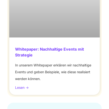
Whitepaper: Nachhaltige Events mit
Strategie
In unserem Whitepaper erklären wir nachhaltige
Events und geben Beispiele, wie diese realisiert
werden können.
Lesen ->