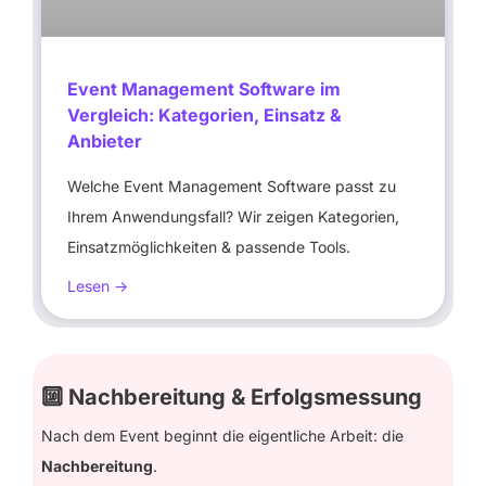
Event Management Software im
Vergleich: Kategorien, Einsatz &
Anbieter
Welche Event Management Software passt zu
Ihrem Anwendungsfall? Wir zeigen Kategorien,
Einsatzmöglichkeiten & passende Tools.
Lesen ->
🔟 Nachbereitung & Erfolgsmessung
Nach dem Event beginnt die eigentliche Arbeit: die
Nachbereitung
.