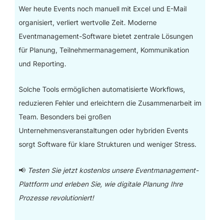
Wer heute Events noch manuell mit Excel und E-Mail
organisiert, verliert wertvolle Zeit. Moderne
Eventmanagement-Software bietet zentrale Lösungen
für Planung, Teilnehmermanagement, Kommunikation
und Reporting.
Solche Tools ermöglichen automatisierte Workflows,
reduzieren Fehler und erleichtern die Zusammenarbeit im
Team. Besonders bei großen
Unternehmensveranstaltungen oder hybriden Events
sorgt Software für klare Strukturen und weniger Stress.
📢
Testen Sie jetzt kostenlos unsere Eventmanagement-
Plattform und erleben Sie, wie digitale Planung Ihre
Prozesse revolutioniert!