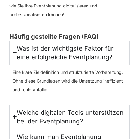
wie Sie Ihre Eventplanung digitalisieren und
professionalisieren können!
Häufig gestellte Fragen (FAQ)
Was ist der wichtigste Faktor für
eine erfolgreiche Eventplanung?
Eine klare Zieldefinition und strukturierte Vorbereitung.
Ohne diese Grundlagen wird die Umsetzung ineffizient
und fehleranfällig.
Welche digitalen Tools unterstützen
bei der Eventplanung?
Wie kann man Eventplanung