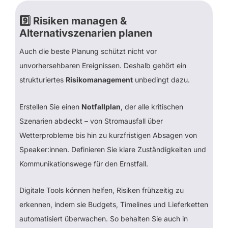
9️⃣
Risiken managen &
Alternativszenarien planen
Auch die beste Planung schützt nicht vor
unvorhersehbaren Ereignissen. Deshalb gehört ein
strukturiertes
Risikomanagement
unbedingt dazu.
Erstellen Sie einen
Notfallplan
, der alle kritischen
Szenarien abdeckt – von Stromausfall über
Wetterprobleme bis hin zu kurzfristigen Absagen von
Speaker:innen. Definieren Sie klare Zuständigkeiten und
Kommunikationswege für den Ernstfall.
Digitale Tools können helfen, Risiken frühzeitig zu
erkennen, indem sie Budgets, Timelines und Lieferketten
automatisiert überwachen. So behalten Sie auch in