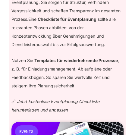
Eventplanung. Sie sorgen für Struktur, verhindern
Vergesslichkeit und schaffen Transparenz im gesamten
Prozess.Eine
Checkliste für Eventplanung
sollte alle
relevanten Phasen abbilden: von der
Konzeptentwicklung über Genehmigungen und
Dienstleisterauswahl bis zur Erfolgsauswertung.
Nutzen Sie
Templates für wiederkehrende Prozesse
,
z. B. für Einladungsmanagement, Ablaufpläne oder
Feedbackbögen. So sparen Sie wertvolle Zeit und
steigern Ihre Planungssicherheit.
🔗
Jetzt kostenlose Eventplanung Checkliste
herunterladen und anpassen
EVENTS