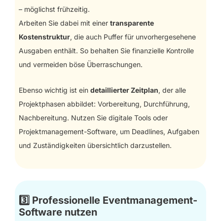
– möglichst frühzeitig.
Arbeiten Sie dabei mit einer
transparente
Kostenstruktur
, die auch Puffer für unvorhergesehene
Ausgaben enthält. So behalten Sie finanzielle Kontrolle
und vermeiden böse Überraschungen.
Ebenso wichtig ist ein
detaillierter Zeitplan
, der alle
Projektphasen abbildet: Vorbereitung, Durchführung,
Nachbereitung. Nutzen Sie digitale Tools oder
Projektmanagement-Software, um Deadlines, Aufgaben
und Zuständigkeiten übersichtlich darzustellen.
3️⃣
Professionelle Eventmanagement-
Software nutzen