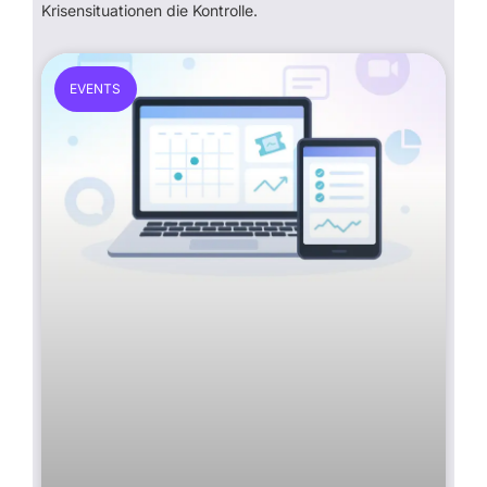
Krisensituationen die Kontrolle.
EVENTS