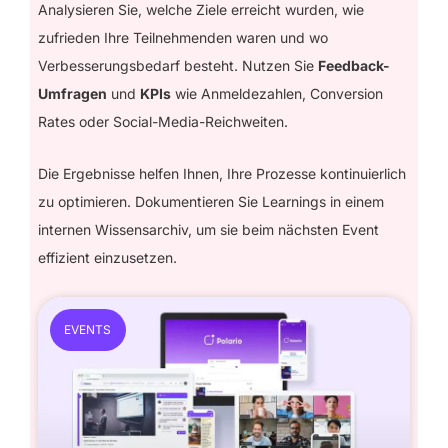
Analysieren Sie, welche Ziele erreicht wurden, wie
zufrieden Ihre Teilnehmenden waren und wo
Verbesserungsbedarf besteht. Nutzen Sie
Feedback-
Umfragen
und
KPIs
wie Anmeldezahlen, Conversion
Rates oder Social-Media-Reichweiten.
Die Ergebnisse helfen Ihnen, Ihre Prozesse kontinuierlich
zu optimieren. Dokumentieren Sie Learnings in einem
internen Wissensarchiv, um sie beim nächsten Event
effizient einzusetzen.
EVENTS