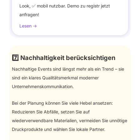
Look, ✅ mobil nutzbar. Demo zu registr jetzt
anfragen!
Lesen ->
7️⃣
Nachhaltigkeit berücksichtigen
Nachhaltige Events sind längst mehr als ein Trend – sie
sind ein klares Qualitätsmerkmal moderner
Unternehmenskommunikation.
Bei der Planung können Sie viele Hebel ansetzen:
Reduzieren Sie Abfälle, setzen Sie auf
wiederverwendbare Materialien, vermeiden Sie unnötige
Druckprodukte und wählen Sie lokale Partner.