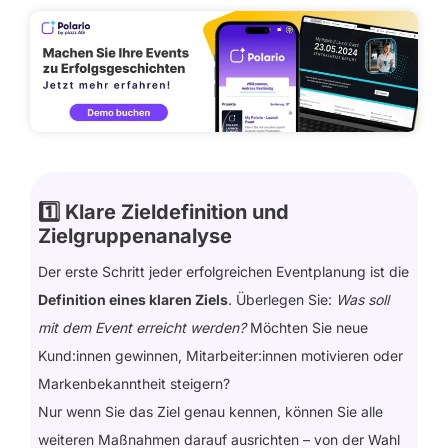
1️⃣ Klare Zieldefinition und
Zielgruppenanalyse
Der erste Schritt jeder erfolgreichen Eventplanung ist die
Definition eines klaren Ziels
. Überlegen Sie:
Was soll
mit dem Event erreicht werden?
Möchten Sie neue
Kund:innen gewinnen, Mitarbeiter:innen motivieren oder
Markenbekanntheit steigern?
Nur wenn Sie das Ziel genau kennen, können Sie alle
weiteren Maßnahmen darauf ausrichten – von der Wahl