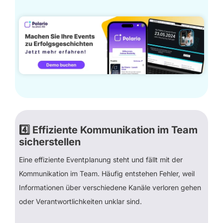
4️⃣
Effiziente Kommunikation im Team
sicherstellen
Eine effiziente Eventplanung steht und fällt mit der
Kommunikation im Team. Häufig entstehen Fehler, weil
Informationen über verschiedene Kanäle verloren gehen
oder Verantwortlichkeiten unklar sind.