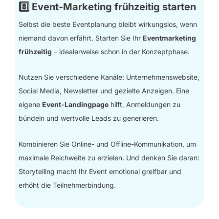
8️⃣ Event-Marketing frühzeitig starten
Selbst die beste Eventplanung bleibt wirkungslos, wenn
niemand davon erfährt. Starten Sie Ihr
Eventmarketing
frühzeitig
– idealerweise schon in der Konzeptphase.
Nutzen Sie verschiedene Kanäle: Unternehmenswebsite,
Social Media, Newsletter und gezielte Anzeigen. Eine
eigene
Event-Landingpage
hilft, Anmeldungen zu
bündeln und wertvolle Leads zu generieren.
Kombinieren Sie Online- und Offline-Kommunikation, um
maximale Reichweite zu erzielen. Und denken Sie daran:
Storytelling macht Ihr Event emotional greifbar und
erhöht die Teilnehmerbindung.